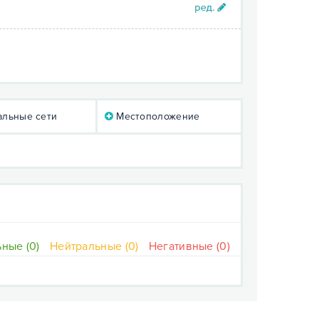
льные сети
Местоположение
ные (0)
Нейтральные (0)
Негативные (0)