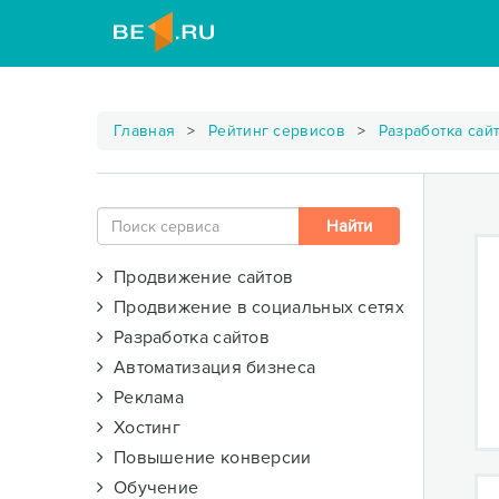
Главная
Рейтинг сервисов
Разработка сай
Продвижение сайтов
Продвижение в социальных сетях
Разработка сайтов
Автоматизация бизнеса
Реклама
Хостинг
Повышение конверсии
Обучение