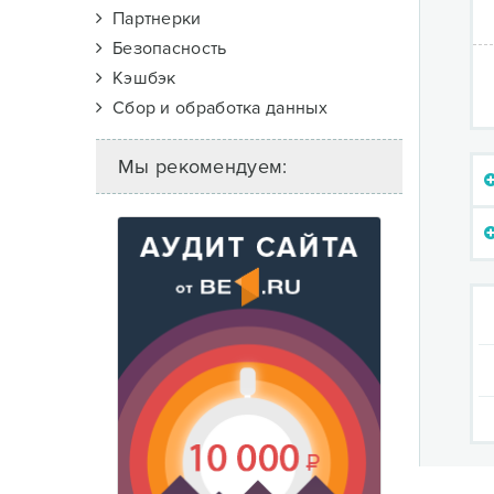
Партнерки
Безопасность
Кэшбэк
Сбор и обработка данных
Мы рекомендуем: