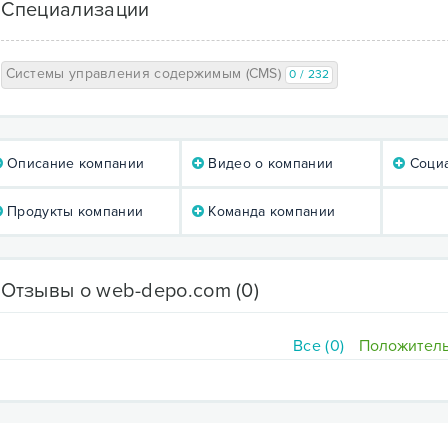
Специализации
Системы управления содержимым (CMS)
0 / 232
Описание компании
Видео о компании
Социа
Продукты компании
Команда компании
Отзывы о web-depo.com
(0)
Все (0)
Положитель