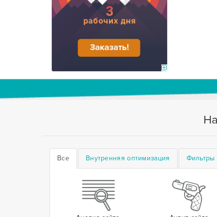
На
Все
Внутренняя оптимизация
Фильтры 