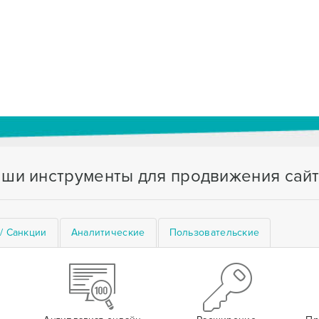
ши инструменты для продвижения сай
/ Санкции
Аналитические
Пользовательские