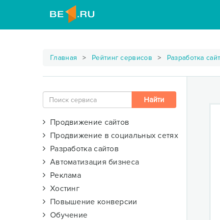
Главная
Рейтинг сервисов
Разработка сай
Продвижение сайтов
Продвижение в социальных сетях
Разработка сайтов
Автоматизация бизнеса
Реклама
Хостинг
Повышение конверсии
Обучение