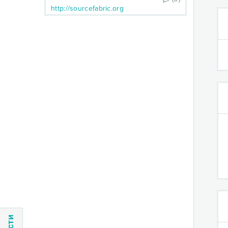
http://sourcefabric.org