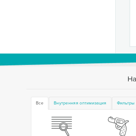
На
Все
Внутренняя оптимизация
Фильтры 