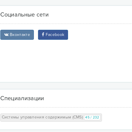
Социальные сети
Вконтакте
Facebook
Специализации
Системы управления содержимым (CMS)
45 / 232