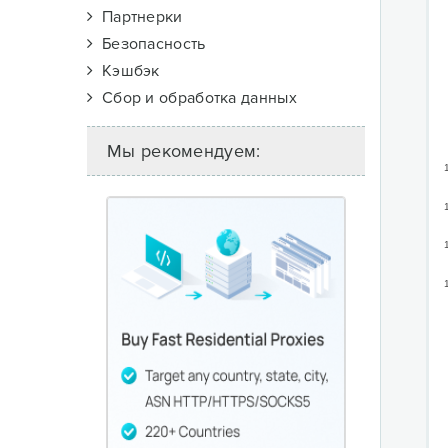
Партнерки
Безопасность
Кэшбэк
Сбор и обработка данных
Мы рекомендуем: