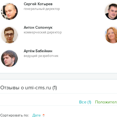
Сергей Котырев
генеральный директор
Антон Солончук
коммерческий директор
Артём Бабейкин
ведущий разработчик
Отзывы о umi-cms.ru
(1)
Все (1)
Положитель
Сортировать по:
Дате