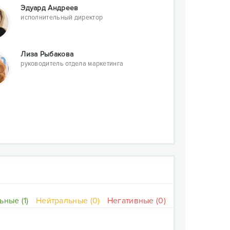
Эдуард Андреев
исполнительный директор
Лиза Рыбакова
руководитель отдела маркетинга
ные (1)
Нейтральные (0)
Негативные (0)