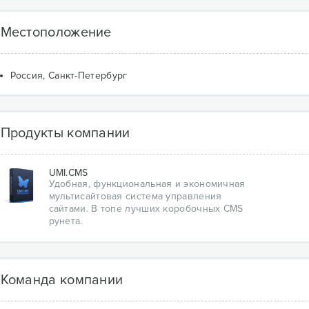
Местоположение
Россия, Санкт-Петербург
Продукты компании
UMI.CMS
Удобная, функциональная и экономичная
мультисайтовая система управления
сайтами. В топе лучших коробочных CMS
рунета.
Команда компании