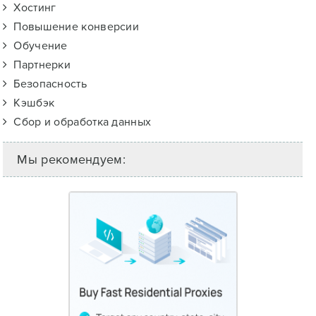
Хостинг
Повышение конверсии
Обучение
Партнерки
Безопасность
Кэшбэк
Сбор и обработка данных
Мы рекомендуем: