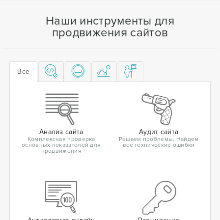
Наши инструменты для
продвижения сайтов
Все
Анализ сайта
Аудит сайта
Комплексная проверка
Решаем проблемы. Найдем
основных показателей для
все технические ошибки
продвижения