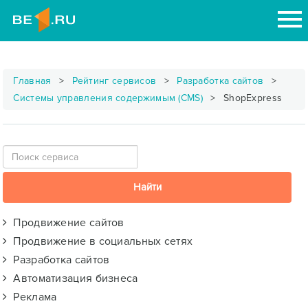
Главная
Рейтинг сервисов
Разработка сайтов
Системы управления содержимым (CMS)
ShopExpress
Продвижение сайтов
Продвижение в социальных сетях
Разработка сайтов
Автоматизация бизнеса
Реклама