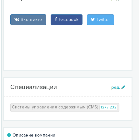
Вконтакте
Facebook
Twitter
Специализации
Системы управления содержимым (CMS)
127 / 232
Описание компании