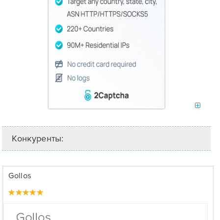
Конкуренты:
Gollos