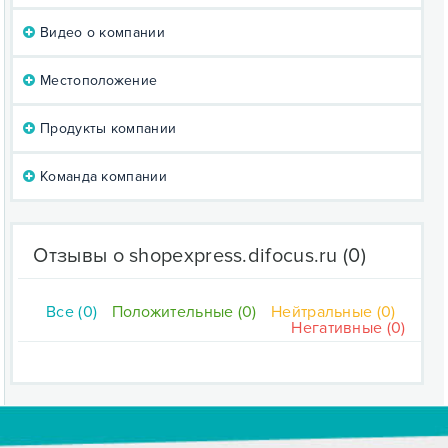
Видео о компании
Местоположение
Продукты компании
Команда компании
Отзывы о shopexpress.difocus.ru
(0)
Все (0)
Положительные (0)
Нейтральные (0)
Негативные (0)