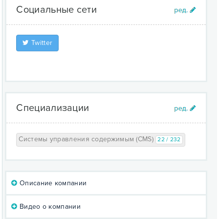
Социальные сети
Twitter
Специализации
Системы управления содержимым (CMS)
22 / 232
Описание компании
Видео о компании