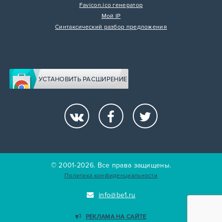
Favicon.ico генератор
Мой IP
Синтаксический разбор предложения
УСТАНОВИТЬ РАСШИРЕНИЕ
© 2001-2026. Все права защищены.
Политика конфиденциальности
info@be1.ru
РЕКЛАМА НА САЙТЕ