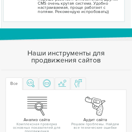
CMS очень крутая система. Удобно
настраиваемая, проще работает с
полями. Рекомендую испробовать))
Наши инструменты для
продвижения сайтов
Все
Анализ сайта
Аудит сайта
Комплексная проверка
Решаем проблемы. Найдем
основных показателей для
все технические ошибки
продвижения