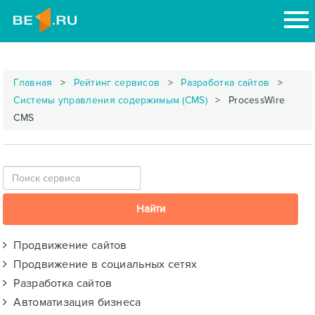
Главная
Рейтинг сервисов
Разработка сайтов
Системы управления содержимым (CMS)
ProcessWire
CMS
Продвижение сайтов
Продвижение в социальных сетях
Разработка сайтов
Автоматизация бизнеса