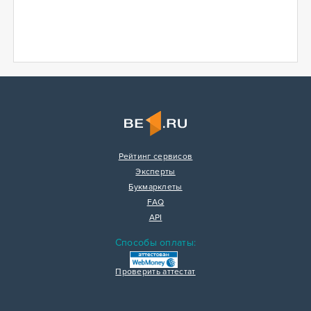
Рейтинг сервисов
Эксперты
Букмарклеты
FAQ
API
Способы оплаты:
Проверить аттестат