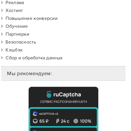
Реклама
Хостинг
Повышение конверсии
Обучение
Партнерки
Безопасность
Кэшбэк
Сбор и обработка данных
Мы рекомендуем: