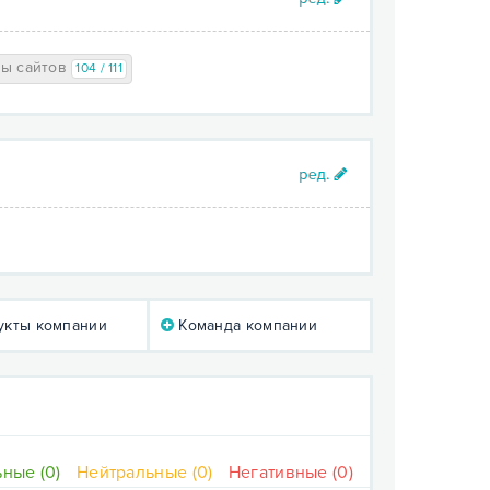
ры сайтов
104 / 111
кты компании
Команда компании
ные (0)
Нейтральные (0)
Негативные (0)