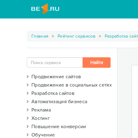
Главная
Рейтинг сервисов
Разработка сай
Продвижение сайтов
Продвижение в социальных сетях
Разработка сайтов
Автоматизация бизнеса
Реклама
Хостинг
Повышение конверсии
Обучение