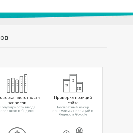
тов
оверка частотности
Проверка позиций
запросов
сайта
Популярность ввода
Бесплатный чекер
запросов в Яндекс
занимаемых позиций в
Яндекс и Google