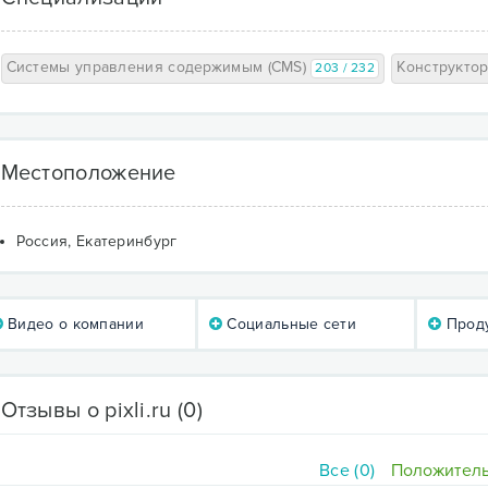
Системы управления содержимым (CMS)
Конструкто
203 / 232
Местоположение
Россия, Екатеринбург
Видео о компании
Социальные сети
Проду
Отзывы о pixli.ru
(0)
Все (0)
Положитель