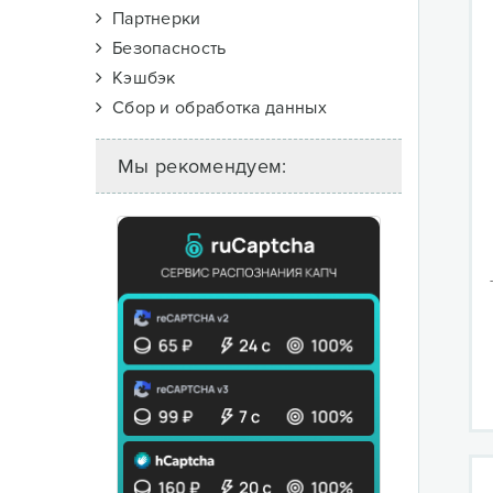
Партнерки
Безопасность
Кэшбэк
Сбор и обработка данных
Мы рекомендуем: