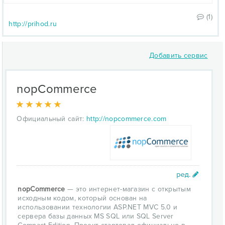
(1)
http://prihod.ru
Добавить сервис
nopCommerce
Официальный сайт:
http://nopcommerce.com
nopCommerce
— это интернет-магазин с открытым
исходным кодом, который основан на
использовании технологии ASP.NET MVC 5.0 и
сервера базы данных MS SQL или SQL Server