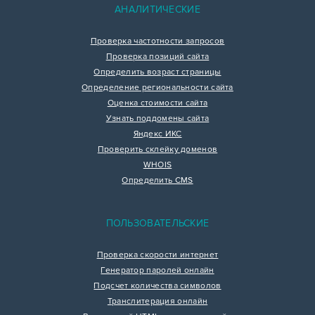
АНАЛИТИЧЕСКИЕ
Проверка частотности запросов
Проверка позиций сайта
Определить возраст страницы
Определение региональности сайта
Оценка стоимости сайта
Узнать поддомены сайта
Яндекс ИКС
Проверить склейку доменов
WHOIS
Определить CMS
ПОЛЬЗОВАТЕЛЬСКИЕ
Проверка скорости интернет
Генератор паролей онлайн
Подсчет количества символов
Транслитерация онлайн