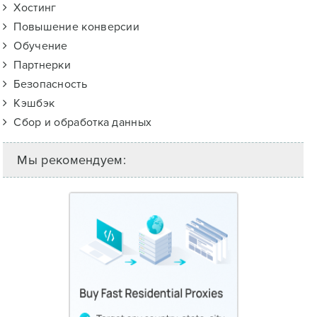
Хостинг
Повышение конверсии
Обучение
Партнерки
Безопасность
Кэшбэк
Сбор и обработка данных
Мы рекомендуем: