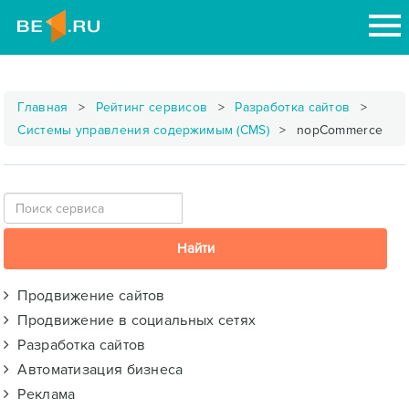
Главная
Рейтинг сервисов
Разработка сайтов
Системы управления содержимым (CMS)
nopCommerce
Продвижение сайтов
Продвижение в социальных сетях
Разработка сайтов
Автоматизация бизнеса
Реклама