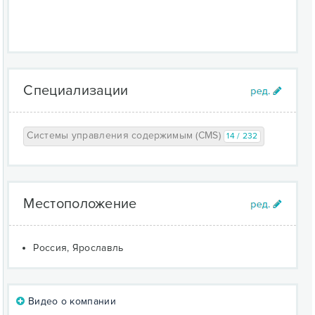
Специализации
Системы управления содержимым (CMS)
14 / 232
Местоположение
Россия, Ярославль
Видео о компании