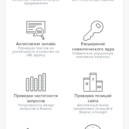
продвижения
Антиплагиат онлайн
Расширение
Проверка текстов на
семантического ядра
уникальность и качество по
Найдем все упущенные
URL адресу
ключевые запросы!
Проверка частотности
Проверка позиций
запросов
сайта
Популярность ввода
Бесплатный чекер
запросов в Яндекс
занимаемых позиций в
Яндекс и Google