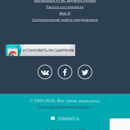
Визуальный HTML редактор онлайн
Favicon.ico генератор
Мой IP
Синтаксический разбор предложения
УСТАНОВИТЬ РАСШИРЕНИЕ
© 2001-2026. Все права защищены.
Политика конфиденциальности
info@be1.ru