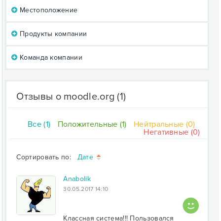
Местоположение
Продукты компании
Команда компании
Отзывы о moodle.org
(1)
Все (1)
Положительные (1)
Нейтральные (0)
Негативные (0)
Сортировать по:
Дате
Anabolik
30.05.2017 14:10
Классная система!!! Пользовался