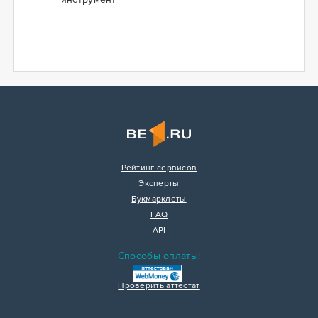
Рейтинг сервисов
Эксперты
Букмарклеты
FAQ
API
Способы оплаты:
Проверить аттестат