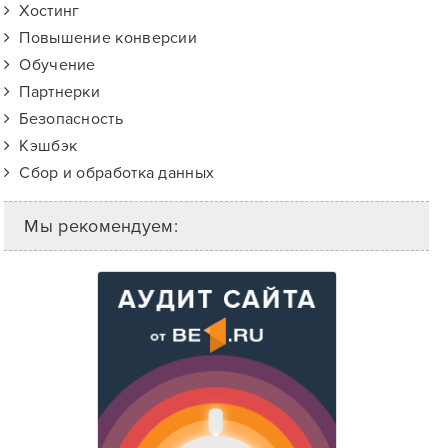
Хостинг
Повышение конверсии
Обучение
Партнерки
Безопасность
Кэшбэк
Сбор и обработка данных
Мы рекомендуем: