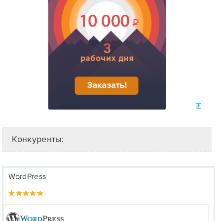
Конкуренты:
WordPress