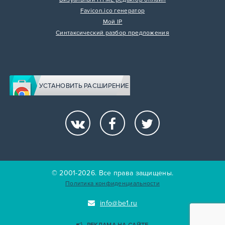
Favicon.ico генератор
Мой IP
Синтаксический разбор предложения
УСТАНОВИТЬ РАСШИРЕНИЕ
© 2001-2026. Все права защищены.
Политика конфиденциальности
info@be1.ru