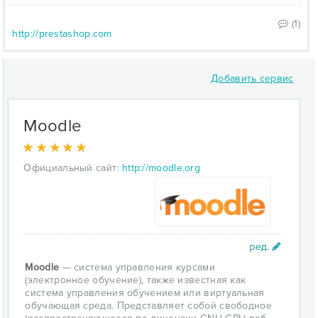
(1)
http://prestashop.com
Добавить сервис
Moodle
Официальный сайт:
http://moodle.org
Moodle
— система управления курсами
(электронное обучение), также известная как
система управления обучением или виртуальная
обучающая среда. Представляет собой свободное