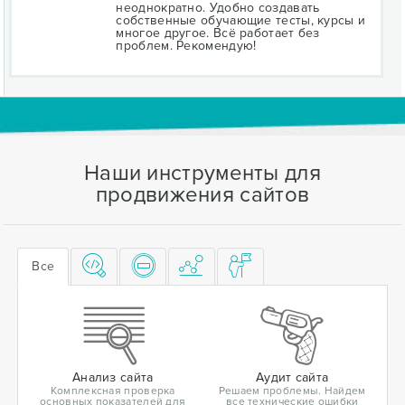
неоднократно. Удобно создавать
собственные обучающие тесты, курсы и
многое другое. Всё работает без
проблем. Рекомендую!
Наши инструменты для
продвижения сайтов
Все
Анализ сайта
Аудит сайта
Комплексная проверка
Решаем проблемы. Найдем
основных показателей для
все технические ошибки