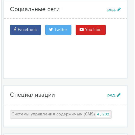
Социальные сети
Facebook
Twitter
YouTube
Специализации
Системы управления содержимым (CMS)
4 / 232