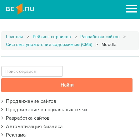
Главная
Рейтинг сервисов
Разработка сайтов
Системы управления содержимым (CMS)
Moodle
Продвижение сайтов
Продвижение в социальных сетях
Разработка сайтов
Автоматизация бизнеса
Реклама