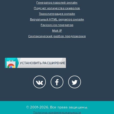
Генератор паролей онлайн
Подсчет количества символов
Транслитерация онлайн
Визуальный HTML редактор онлайн
Favicon.ico генератор
Мой IP
Синтаксический разбор предложения
УСТАНОВИТЬ РАСШИРЕНИЕ
© 2001-2026. Все права защищены.
Политика конфиденциальности