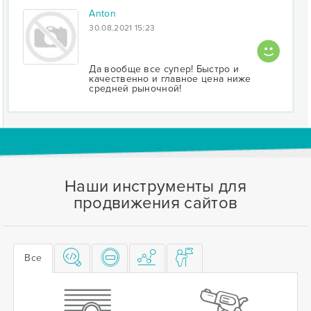
Anton
30.08.2021 15:23
Да вообще все супер! Быстро и
качественно и главное цена ниже
средней рыночной!
Наши инструменты для
продвижения сайтов
Все