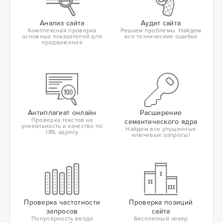
Анализ сайта
Аудит сайта
Комплексная проверка
Решаем проблемы. Найдем
основных показателей для
все технические ошибки
продвижения
Антиплагиат онлайн
Расширение
Проверка текстов на
семантического ядра
уникальность и качество по
Найдем все упущенные
URL адресу
ключевые запросы!
Проверка частотности
Проверка позиций
запросов
сайта
Популярность ввода
Бесплатный чекер