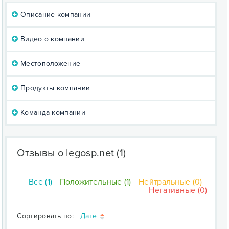
Описание компании
Видео о компании
Местоположение
Продукты компании
Команда компании
Отзывы о legosp.net
(1)
Все (1)
Положительные (1)
Нейтральные (0)
Негативные (0)
Сортировать по:
Дате