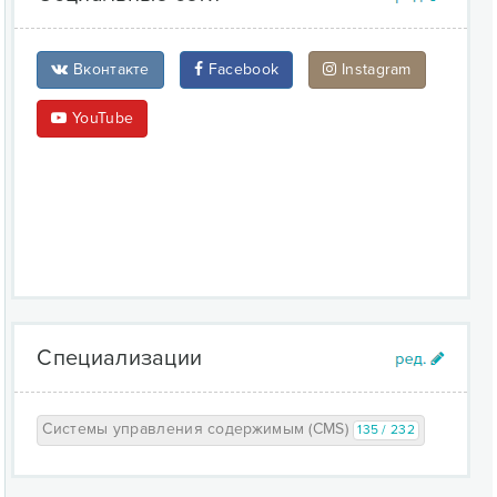
Вконтакте
Facebook
Instagram
YouTube
Специализации
Системы управления содержимым (CMS)
135 / 232