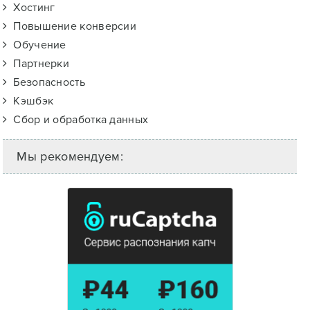
Хостинг
Повышение конверсии
Обучение
Партнерки
Безопасность
Кэшбэк
Сбор и обработка данных
Мы рекомендуем: