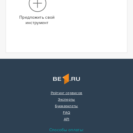
Предложить свой
инструмент
Рейтинг сервисов
Эксперты
Букмарклеты
FAQ
API
Способы оплаты: