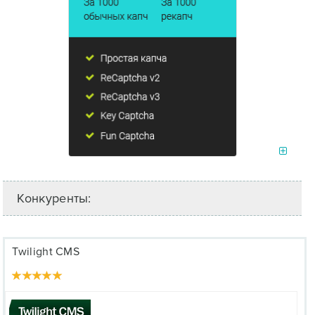
Конкуренты:
Twilight CMS