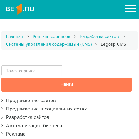
Главная
Рейтинг сервисов
Разработка сайтов
Системы управления содержимым (CMS)
Legosp CMS
Продвижение сайтов
Продвижение в социальных сетях
Разработка сайтов
Автоматизация бизнеса
Реклама