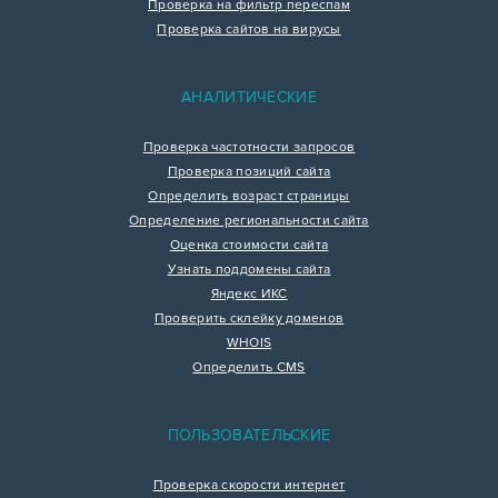
Проверка на фильтр переспам
Проверка сайтов на вирусы
АНАЛИТИЧЕСКИЕ
Проверка частотности запросов
Проверка позиций сайта
Определить возраст страницы
Определение региональности сайта
Оценка стоимости сайта
Узнать поддомены сайта
Яндекс ИКС
Проверить склейку доменов
WHOIS
Определить CMS
ПОЛЬЗОВАТЕЛЬСКИЕ
Проверка скорости интернет