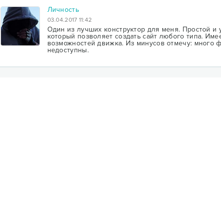
Личность
03.04.2017 11:42
Один из лучших конструктор для меня. Простой и
который позволяет создать сайт любого типа. Им
возможностей движка. Из минусов отмечу: много 
недоступны.