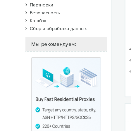
Партнерки
Безопасность
Кэшбэк
Сбор и обработка данных
Мы рекомендуем:
4
4
4