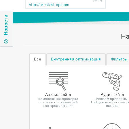
http://prestashop.com
Новости
На
Все
Внутренняя оптимизация
Фильтры 
Анализ сайта
Аудит сайта
Комплексная проверка
Решаем проблемы.
основных показателей
Найдем все техничес
для продвижения
ошибки