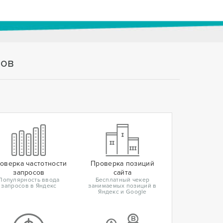
тов
оверка частотности
Проверка позиций
запросов
сайта
Популярность ввода
Бесплатный чекер
запросов в Яндекс
занимаемых позиций в
Яндекс и Google