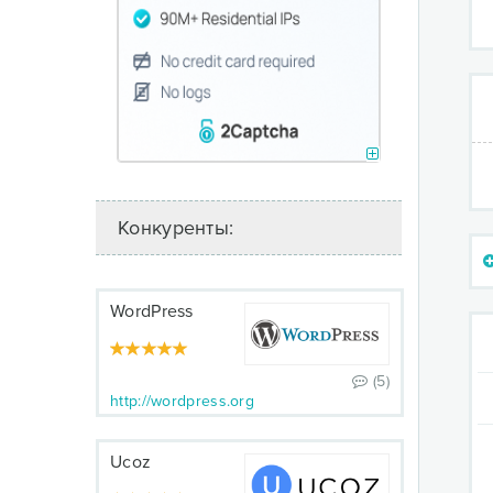
Конкуренты:
WordPress
(5)
http://wordpress.org
Ucoz