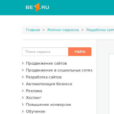
Главная
Рейтинг сервисов
Разработка сай
Продвижение сайтов
Продвижение в социальных сетях
Разработка сайтов
Автоматизация бизнеса
Реклама
Хостинг
Повышение конверсии
Обучение