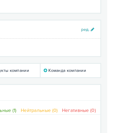
кты компании
Команда компании
ные (1)
Нейтральные (0)
Негативные (0)