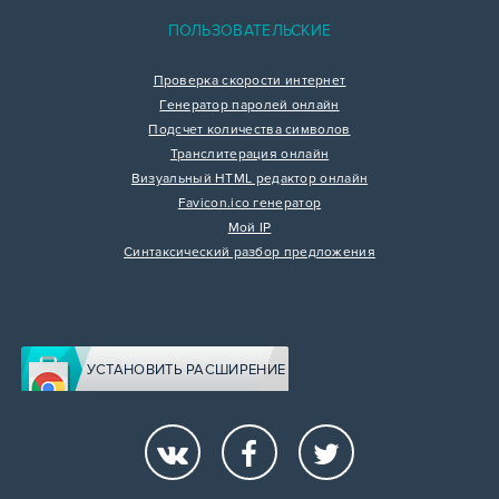
ПОЛЬЗОВАТЕЛЬСКИЕ
Проверка скорости интернет
Генератор паролей онлайн
Подсчет количества символов
Транслитерация онлайн
Визуальный HTML редактор онлайн
Favicon.ico генератор
Мой IP
Синтаксический разбор предложения
УСТАНОВИТЬ РАСШИРЕНИЕ