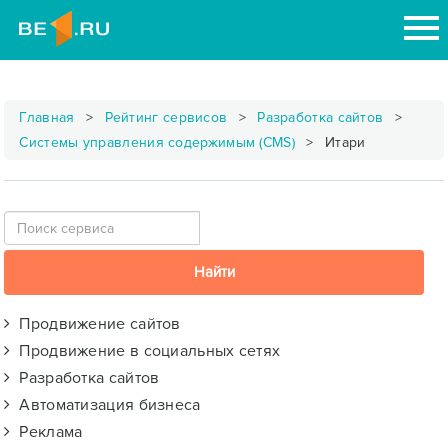
Главная
Рейтинг сервисов
Разработка сайтов
Системы управления содержимым (CMS)
Итари
Продвижение сайтов
Продвижение в социальных сетях
Разработка сайтов
Автоматизация бизнеса
Реклама