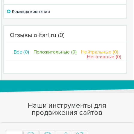
Команда компании
Отзывы о itari.ru
(0)
Все (0)
Положительные (0)
Нейтральные (0)
Негативные (0)
Наши инструменты для
продвижения сайтов