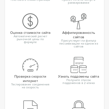
ранжировании
Оценка стоимости сайта
Аффилированность
Автоматический расчет
сайтов
рыночной цены по
Присутствует ли фильтр
формуле
пессимизации на одном из
сайтов
Проверка скорости
Узнать поддомены сайта
Получите список
интернет
поддоменов в 2 клика
Тестирование соединения
на скорость