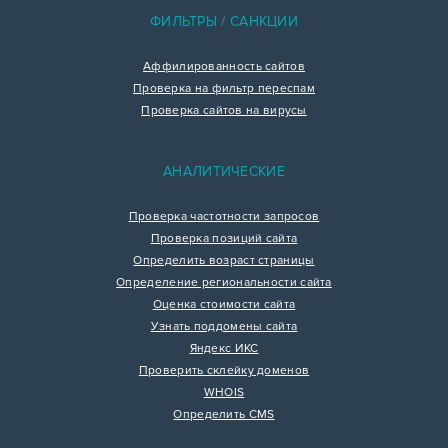
ФИЛЬТРЫ / САНКЦИИ
Аффилированность сайтов
Проверка на фильтр переспам
Проверка сайтов на вирусы
АНАЛИТИЧЕСКИЕ
Проверка частотности запросов
Проверка позиций сайта
Определить возраст страницы
Определение региональности сайта
Оценка стоимости сайта
Узнать поддомены сайта
Яндекс ИКС
Проверить склейку доменов
WHOIS
Определить CMS