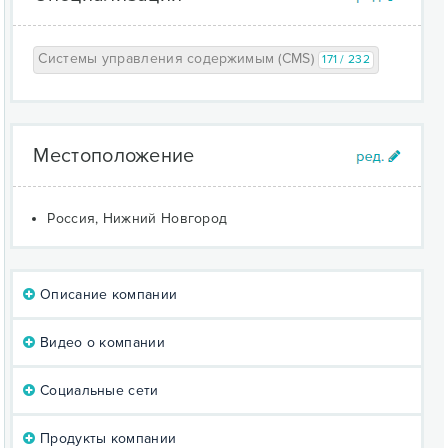
Системы управления содержимым (CMS)
171 / 232
Местоположение
Россия, Нижний Новгород
Описание компании
Видео о компании
Социальные сети
Продукты компании