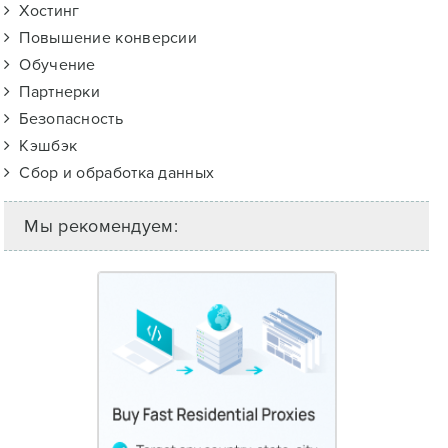
Хостинг
Повышение конверсии
Обучение
Партнерки
Безопасность
Кэшбэк
Сбор и обработка данных
Мы рекомендуем: