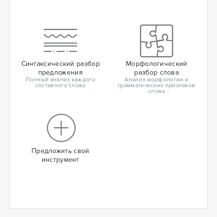
Синтаксический разбор
Морфологический
предложения
разбор слова
Полный анализ каждого
Анализ морфологии и
составного слова
грамматических признаков
слова
Предложить свой
инструмент