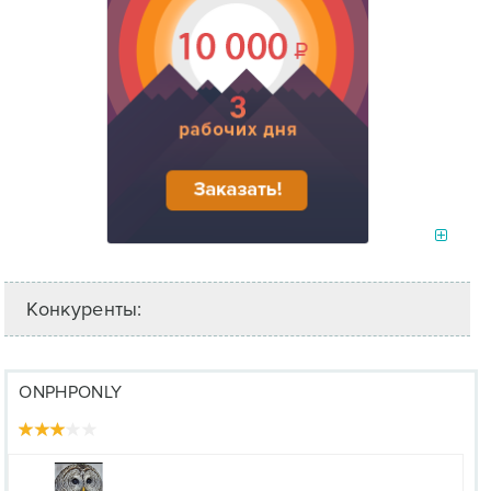
Конкуренты:
ONPHPONLY