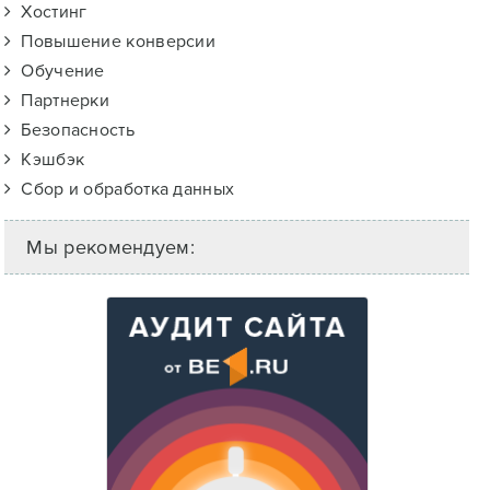
Хостинг
Повышение конверсии
Обучение
Партнерки
Безопасность
Кэшбэк
Сбор и обработка данных
Мы рекомендуем: