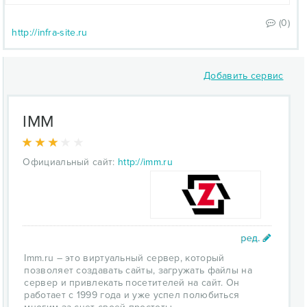
(0)
http://infra-site.ru
Добавить сервис
IMM
Официальный сайт:
http://imm.ru
Imm.ru – это виртуальный сервер, который
позволяет создавать сайты, загружать файлы на
сервер и привлекать посетителей на сайт. Он
работает с 1999 года и уже успел полюбиться