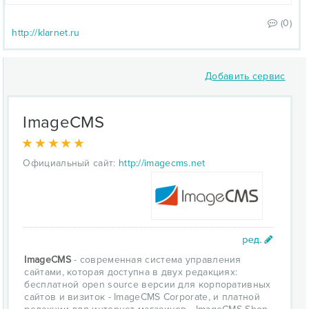
(0)
http://klarnet.ru
Добавить сервис
ImageCMS
Официальный сайт:
http://imagecms.net
ImageCMS
- современная система управления
сайтами, которая доступна в двух редакциях:
бесплатной open source версии для корпоративных
сайтов и визиток - ImageCMS Corporate, и платной