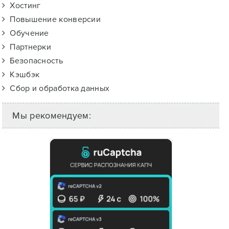
Хостинг
Повышение конверсии
Обучение
Партнерки
Безопасность
Кэшбэк
Сбор и обработка данных
Мы рекомендуем: