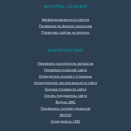
ФИЛЬТРЫ / САНКЦИИ
Аффилированность сайтов
Проверка на фильтр переспам
Проверка сайтов на вирусы
АНАЛИТИЧЕСКИЕ
Проверка частотности запросов
Проверка позиций сайта
Определить возраст страницы
Определение региональности сайта
Оценка стоимости сайта
Узнать поддомены сайта
Яндекс ИКС
Проверить склейку доменов
WHOIS
Определить CMS