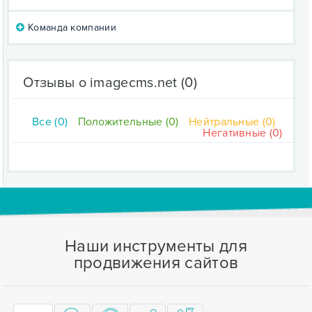
Команда компании
Отзывы о imagecms.net
(0)
Все (0)
Положительные (0)
Нейтральные (0)
Негативные (0)
Наши инструменты для
продвижения сайтов