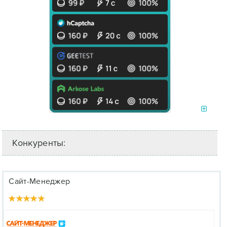
Конкуренты:
Сайт-Менеджер