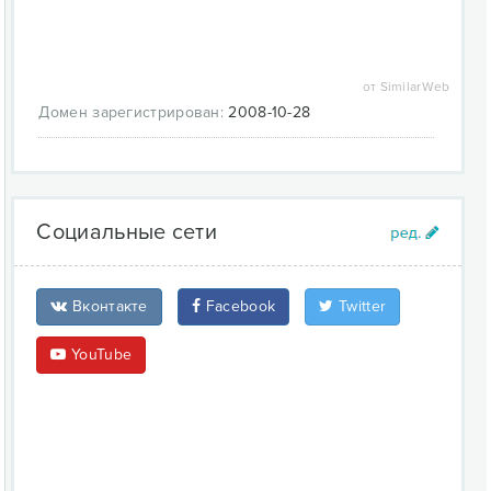
от SimilarWeb
Домен зарегистрирован:
2008-10-28
Социальные сети
Вконтакте
Facebook
Twitter
YouTube