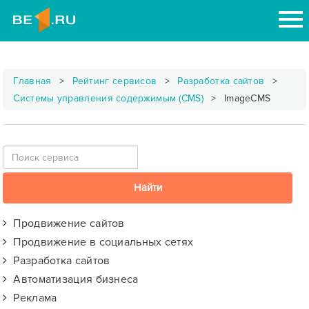
Главная
Рейтинг сервисов
Разработка сайтов
Системы управления содержимым (CMS)
ImageCMS
Продвижение сайтов
Продвижение в социальных сетях
Разработка сайтов
Автоматизация бизнеса
Реклама