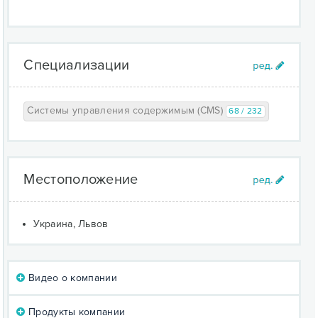
Специализации
Системы управления содержимым (CMS)
68 / 232
Местоположение
Украина, Львов
Видео о компании
Продукты компании