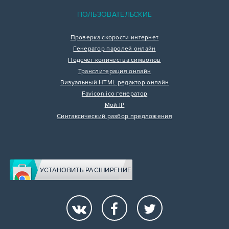
ПОЛЬЗОВАТЕЛЬСКИЕ
Проверка скорости интернет
Генератор паролей онлайн
Подсчет количества символов
Транслитерация онлайн
Визуальный HTML редактор онлайн
Favicon.ico генератор
Мой IP
Синтаксический разбор предложения
УСТАНОВИТЬ РАСШИРЕНИЕ