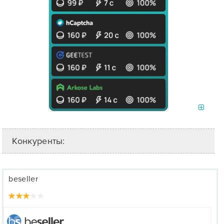
Конкуренты:
beseller