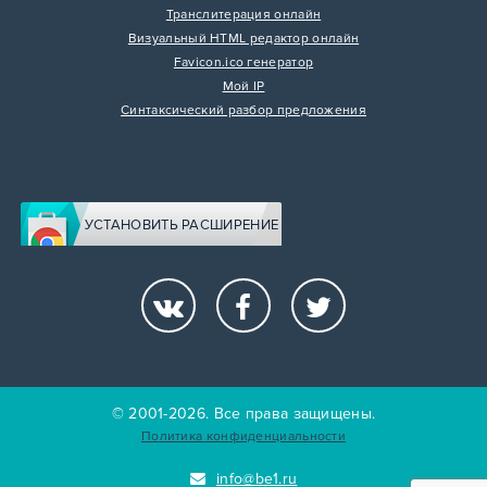
Транслитерация онлайн
Визуальный HTML редактор онлайн
Favicon.ico генератор
Мой IP
Синтаксический разбор предложения
УСТАНОВИТЬ РАСШИРЕНИЕ
© 2001-2026. Все права защищены.
Политика конфиденциальности
info@be1.ru