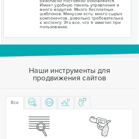
безопасно постоянно обновляется.
Имеет удобную панель управления и
много модулей. Много бесплатных
шаблонов. Минусом есть: много сырых
компонентов, довольно требовательна
к хостингу. Это все, что я заметил при
пользовании.
Наши инструменты для
продвижения сайтов
Все