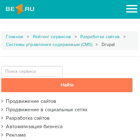
Главная
Рейтинг сервисов
Разработка сайтов
Системы управления содержимым (CMS)
Drupal
Продвижение сайтов
Продвижение в социальных сетях
Разработка сайтов
Автоматизация бизнеса
Реклама