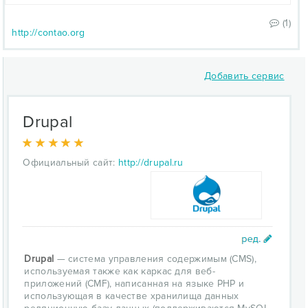
(1)
http://contao.org
Добавить сервис
Drupal
Официальный сайт:
http://drupal.ru
Drupal
— система управления содержимым (CMS),
используемая также как каркас для веб-
приложений (CMF), написанная на языке PHP и
использующая в качестве хранилища данных