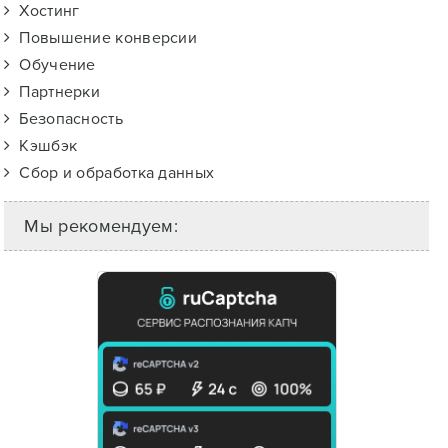
Хостинг
Повышение конверсии
Обучение
Партнерки
Безопасность
Кэшбэк
Сбор и обработка данных
Мы рекомендуем: