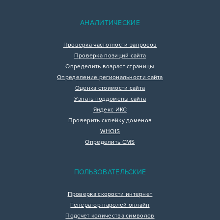
АНАЛИТИЧЕСКИЕ
Проверка частотности запросов
Проверка позиций сайта
Определить возраст страницы
Определение региональности сайта
Оценка стоимости сайта
Узнать поддомены сайта
Яндекс ИКС
Проверить склейку доменов
WHOIS
Определить CMS
ПОЛЬЗОВАТЕЛЬСКИЕ
Проверка скорости интернет
Генератор паролей онлайн
Подсчет количества символов