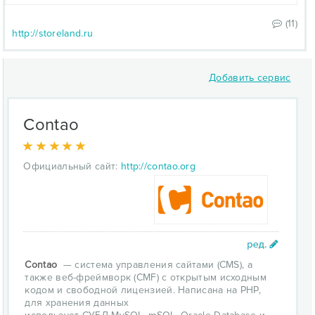
(11)
http://storeland.ru
Добавить сервис
Contao
Официальный сайт:
http://contao.org
Contao
— система управления сайтами (CMS), а
также веб-фреймворк (CMF) с открытым исходным
кодом и свободной лицензией. Написана на PHP,
для хранения данных