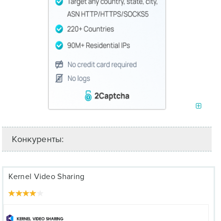
Конкуренты:
Kernel Video Sharing