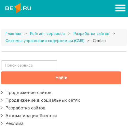
Главная
Рейтинг сервисов
Разработка сайтов
Системы управления содержимым (CMS)
Contao
Продвижение сайтов
Продвижение в социальных сетях
Разработка сайтов
Автоматизация бизнеса
Реклама