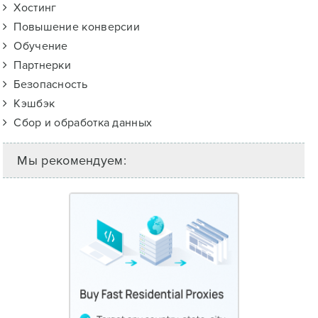
Хостинг
Повышение конверсии
Обучение
Партнерки
Безопасность
Кэшбэк
Сбор и обработка данных
Мы рекомендуем: