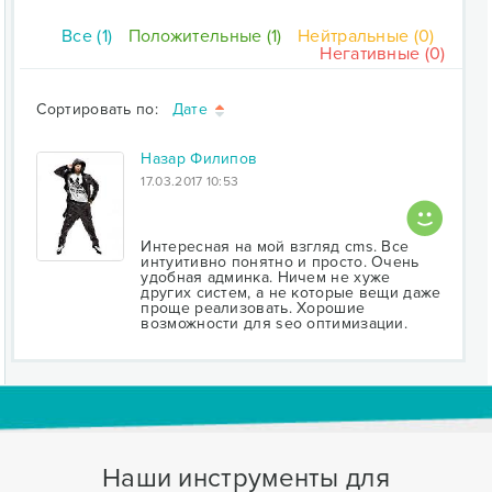
Все (1)
Положительные (1)
Нейтральные (0)
Негативные (0)
Сортировать по:
Дате
Назар Филипов
17.03.2017 10:53
Интересная на мой взгляд cms. Все
интуитивно понятно и просто. Очень
удобная админка. Ничем не хуже
других систем, а не которые вещи даже
проще реализовать. Хорошие
возможности для seo оптимизации.
Наши инструменты для