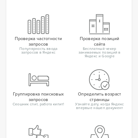
Проверка частотности
Проверка позиций
запросов
сайта
Популярность ввода
Бесплатный чекер
запросов в Яндекс
занимаемых позиций в
Яндекс и Google
Группировка поисковых
Определить возраст
запросов
страницы
Сеошник спит, работа кипит!
Узнайте дату, когда Яндекс
впервые нашел документ