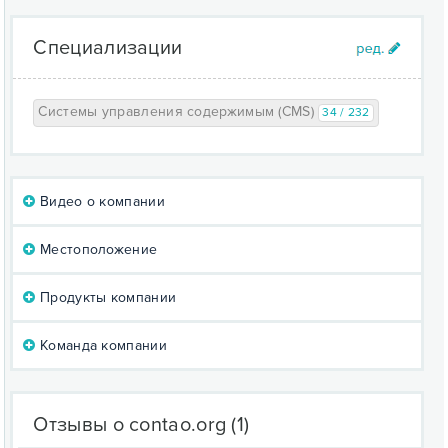
Специализации
Системы управления содержимым (CMS)
34 / 232
Видео о компании
Местоположение
Продукты компании
Команда компании
Отзывы о contao.org
(1)