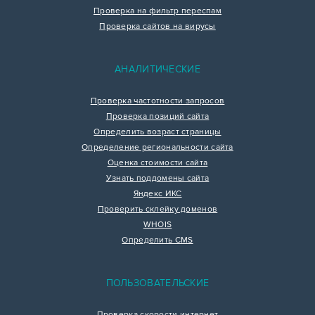
Проверка на фильтр переспам
Проверка сайтов на вирусы
АНАЛИТИЧЕСКИЕ
Проверка частотности запросов
Проверка позиций сайта
Определить возраст страницы
Определение региональности сайта
Оценка стоимости сайта
Узнать поддомены сайта
Яндекс ИКС
Проверить склейку доменов
WHOIS
Определить CMS
ПОЛЬЗОВАТЕЛЬСКИЕ
Проверка скорости интернет