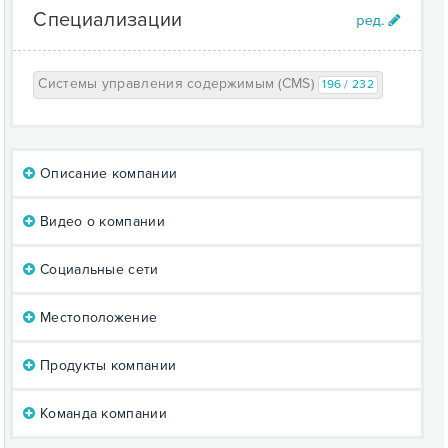
Специализации
Системы управления содержимым (CMS)
196 / 232
Описание компании
Видео о компании
Социальные сети
Местоположение
Продукты компании
Команда компании