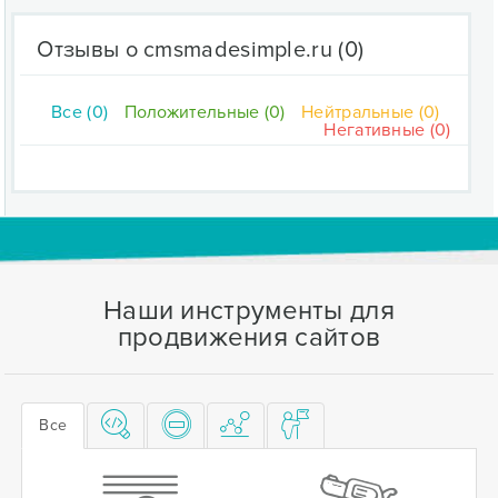
Отзывы о cmsmadesimple.ru
(0)
Все (0)
Положительные (0)
Нейтральные (0)
Негативные (0)
Наши инструменты для
продвижения сайтов
Все