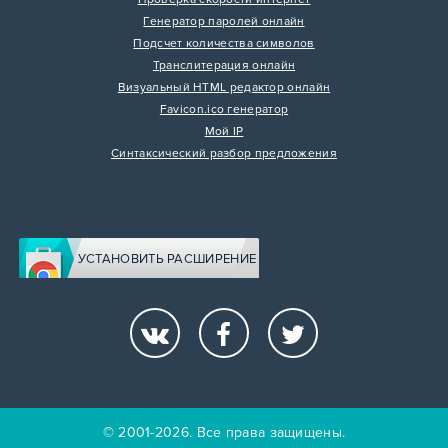
Генератор паролей онлайн
Подсчет количества символов
Транслитерация онлайн
Визуальный HTML редактор онлайн
Favicon.ico генератор
Мой IP
Синтаксический разбор предложения
УСТАНОВИТЬ РАСШИРЕНИЕ
© 2001-2026. Все права защищены.