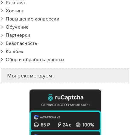
Реклама
Хостинг
Повышение конверсии
Обучение
Партнерки
Безопасность
Кэшбэк
Сбор и обработка данных
Мы рекомендуем: