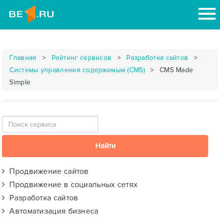
Главная
Рейтинг сервисов
Разработка сайтов
Системы управления содержимым (CMS)
CMS Made
Simple
Продвижение сайтов
Продвижение в социальных сетях
Разработка сайтов
Автоматизация бизнеса