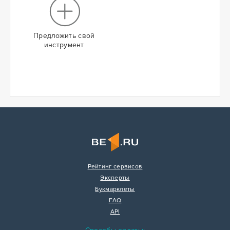
Предложить свой
инструмент
Рейтинг сервисов
Эксперты
Букмарклеты
FAQ
API