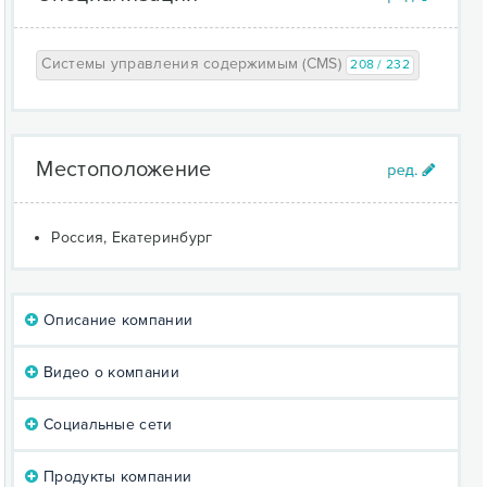
Системы управления содержимым (CMS)
208 / 232
Местоположение
Россия, Екатеринбург
Описание компании
Видео о компании
Социальные сети
Продукты компании