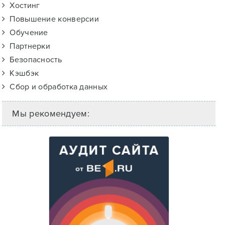
Хостинг
Повышение конверсии
Обучение
Партнерки
Безопасность
Кэшбэк
Сбор и обработка данных
Мы рекомендуем: