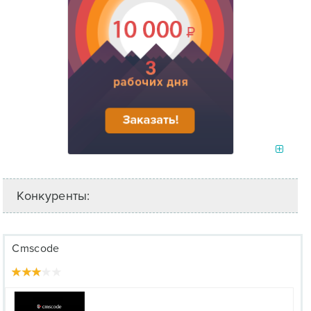
Конкуренты:
Cmscode