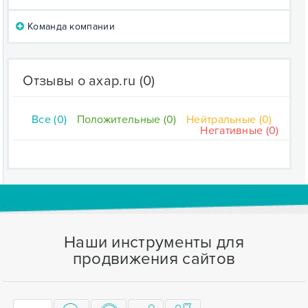
Команда компании
Отзывы о axap.ru
(0)
Все (0)
Положительные (0)
Нейтральные (0)
Негативные (0)
Наши инструменты для
продвижения сайтов