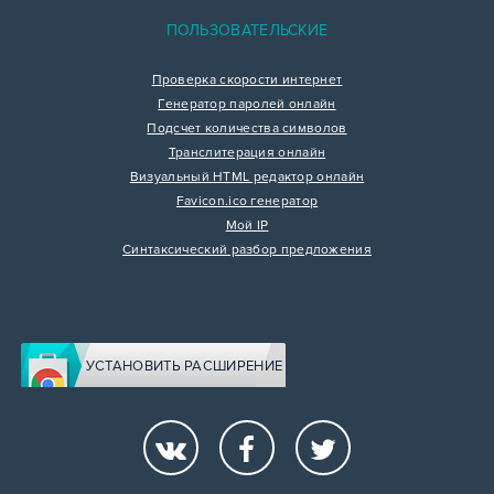
ПОЛЬЗОВАТЕЛЬСКИЕ
Проверка скорости интернет
Генератор паролей онлайн
Подсчет количества символов
Транслитерация онлайн
Визуальный HTML редактор онлайн
Favicon.ico генератор
Мой IP
Синтаксический разбор предложения
УСТАНОВИТЬ РАСШИРЕНИЕ