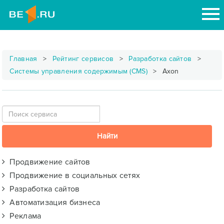
Главная
Рейтинг сервисов
Разработка сайтов
Системы управления содержимым (CMS)
Axon
Продвижение сайтов
Продвижение в социальных сетях
Разработка сайтов
Автоматизация бизнеса
Реклама