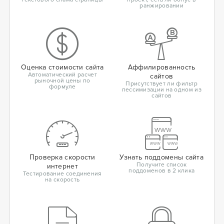
ранжировании
Оценка стоимости сайта
Аффилированность
Автоматический расчет
сайтов
рыночной цены по
Присутствует ли фильтр
формуле
пессимизации на одном из
сайтов
Проверка скорости
Узнать поддомены сайта
Получите список
интернет
поддоменов в 2 клика
Тестирование соединения
на скорость