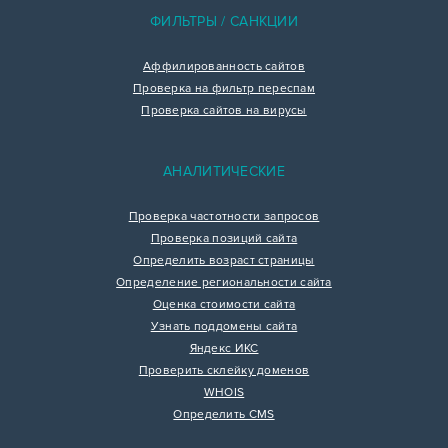
ФИЛЬТРЫ / САНКЦИИ
Аффилированность сайтов
Проверка на фильтр переспам
Проверка сайтов на вирусы
АНАЛИТИЧЕСКИЕ
Проверка частотности запросов
Проверка позиций сайта
Определить возраст страницы
Определение региональности сайта
Оценка стоимости сайта
Узнать поддомены сайта
Яндекс ИКС
Проверить склейку доменов
WHOIS
Определить CMS