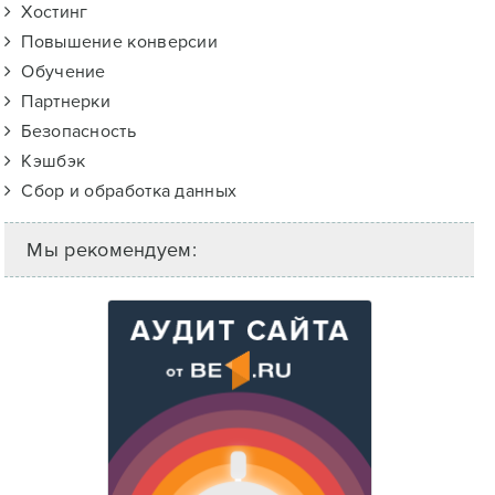
Хостинг
Повышение конверсии
Обучение
Партнерки
Безопасность
Кэшбэк
Сбор и обработка данных
Мы рекомендуем: