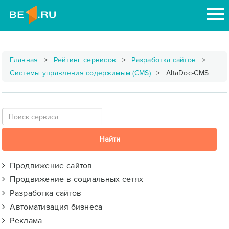
Главная
Рейтинг сервисов
Разработка сайтов
Системы управления содержимым (CMS)
AltaDoc-CMS
Продвижение сайтов
Продвижение в социальных сетях
Разработка сайтов
Автоматизация бизнеса
Реклама