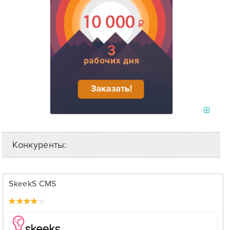
Конкуренты:
SkeekS CMS