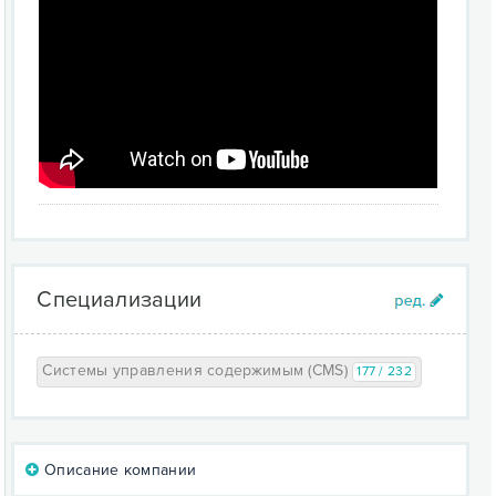
Специализации
Системы управления содержимым (CMS)
177 / 232
Описание компании