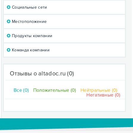
Социальные сети
Местоположение
Продукты компании
Команда компании
Отзывы о altadoc.ru
(0)
Все (0)
Положительные (0)
Нейтральные (0)
Негативные (0)