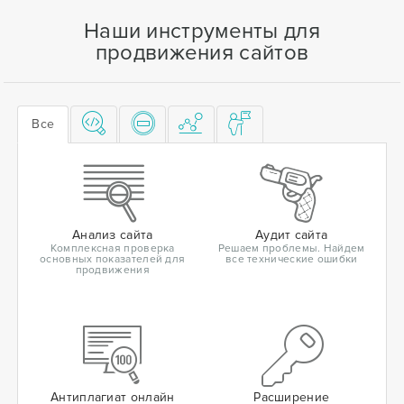
Наши инструменты для
продвижения сайтов
Все
Анализ сайта
Аудит сайта
Комплексная проверка
Решаем проблемы. Найдем
основных показателей для
все технические ошибки
продвижения
Антиплагиат онлайн
Расширение