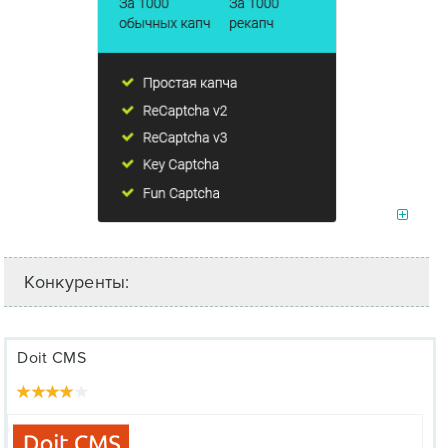
Конкуренты:
Doit CMS