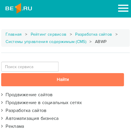
Главная
Рейтинг сервисов
Разработка сайтов
Системы управления содержимым (CMS)
ABWP
Продвижение сайтов
Продвижение в социальных сетях
Разработка сайтов
Автоматизация бизнеса
Реклама