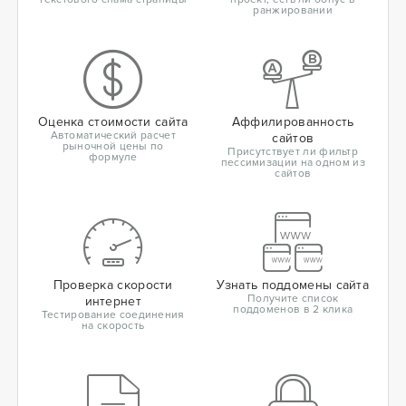
ранжировании
Оценка стоимости сайта
Аффилированность
Автоматический расчет
сайтов
рыночной цены по
Присутствует ли фильтр
формуле
пессимизации на одном из
сайтов
Проверка скорости
Узнать поддомены сайта
Получите список
интернет
поддоменов в 2 клика
Тестирование соединения
на скорость