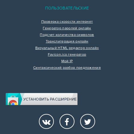
ПОЛЬЗОВАТЕЛЬСКИЕ
Проверка скорости интернет
Генератор паролей онлайн
Подсчет количества символов
Транслитерация онлайн
Визуальный HTML редактор онлайн
Favicon.ico генератор
Мой IP
Синтаксический разбор предложения
УСТАНОВИТЬ РАСШИРЕНИЕ