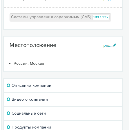
Системы управления содержимым (CMS)
189 / 232
Местоположение
Россия, Москва
Описание компании
Видео о компании
Социальные сети
Продукты компании