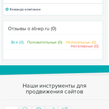
Команда компании
Отзывы о abwp.ru
(0)
Все (0)
Положительные (0)
Нейтральные (0)
Негативные (0)
Наши инструменты для
продвижения сайтов