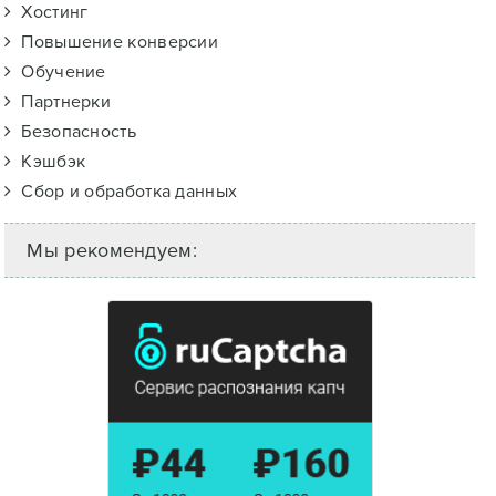
Хостинг
Повышение конверсии
Обучение
Партнерки
Безопасность
Кэшбэк
Сбор и обработка данных
Мы рекомендуем: