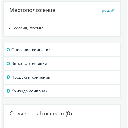
Местоположение
Россия, Москва
Описание компании
Видео о компании
Продукты компании
Команда компании
Отзывы о abocms.ru
(0)