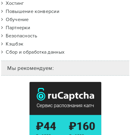
Хостинг
Повышение конверсии
Обучение
Партнерки
Безопасность
Кэшбэк
Сбор и обработка данных
Мы рекомендуем: