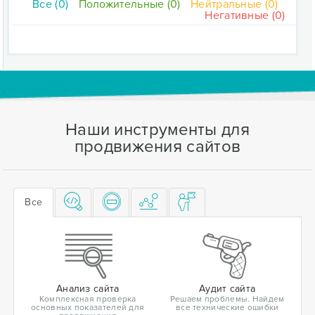
Все (0)
Положительные (0)
Нейтральные (0)
Негативные (0)
Наши инструменты для
продвижения сайтов
Все
Анализ сайта
Аудит сайта
Комплексная проверка
Решаем проблемы. Найдем
основных показателей для
все технические ошибки