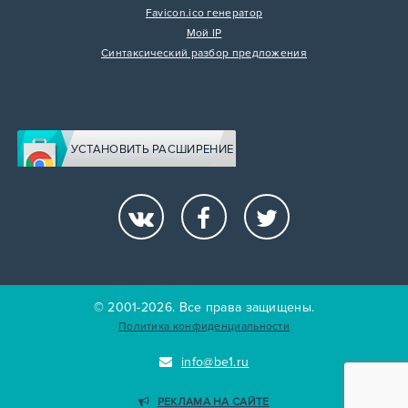
Favicon.ico генератор
Мой IP
Синтаксический разбор предложения
УСТАНОВИТЬ РАСШИРЕНИЕ
© 2001-2026. Все права защищены.
Политика конфиденциальности
info@be1.ru
РЕКЛАМА НА САЙТЕ