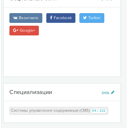
Вконтакте
Facebook
Twitter
Google+
Специализации
Системы управления содержимым (CMS)
94 / 232