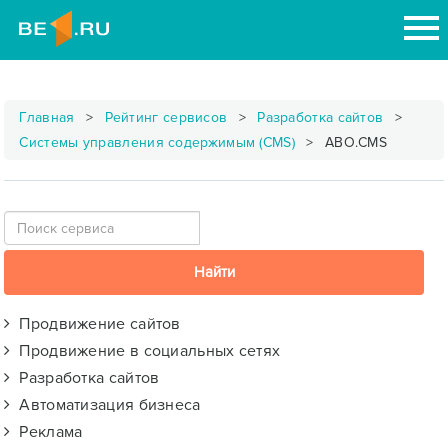
Главная
Рейтинг сервисов
Разработка сайтов
Системы управления содержимым (CMS)
ABO.CMS
Продвижение сайтов
Продвижение в социальных сетях
Разработка сайтов
Автоматизация бизнеса
Реклама