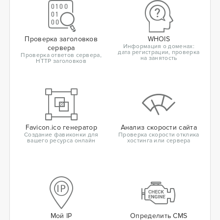
Проверка заголовков
WHOIS
Информация о доменах:
сервера
дата регистрации, проверка
Проверка ответов сервера,
на занятость
HTTP заголовков
Favicon.ico генератор
Анализ скорости сайта
Создание фавиконки для
Проверка скорости отклика
вашего ресурса онлайн
хостинга или сервера
Мой IP
Определить CMS