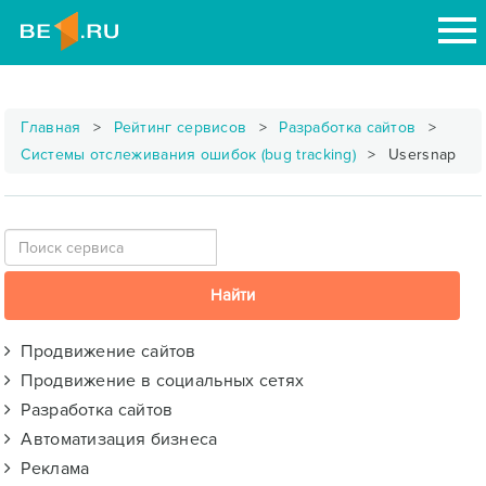
Главная
Рейтинг сервисов
Разработка сайтов
Системы отслеживания ошибок (bug tracking)
Usersnap
Продвижение сайтов
Продвижение в социальных сетях
Разработка сайтов
Автоматизация бизнеса
Реклама