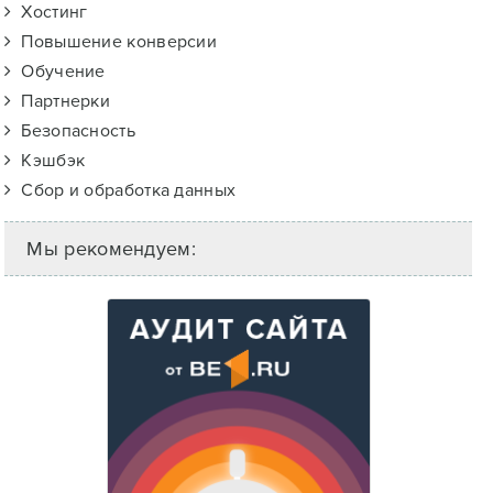
Хостинг
Повышение конверсии
Обучение
Партнерки
Безопасность
Кэшбэк
Сбор и обработка данных
Мы рекомендуем: