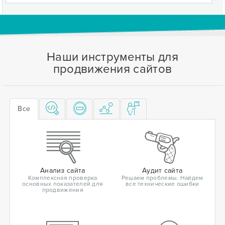
Наши инструменты для
продвижения сайтов
Все
Анализ сайта
Аудит сайта
Комплексная проверка
Решаем проблемы. Найдем
основных показателей для
все технические ошибки
продвижения