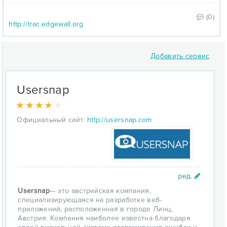
(0)
http://trac.edgewall.org
Добавить сервис
Usersnap
Официальный сайт:
http://usersnap.com
Usersnap
— это австрийская компания,
специализирующаяся на разработке веб-
приложений, расположенная в городе Линц,
Австрия. Компания наиболее известна благодаря