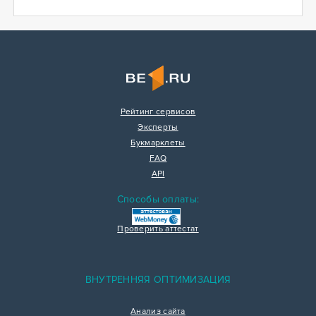
Рейтинг сервисов
Эксперты
Букмарклеты
FAQ
API
Способы оплаты:
Проверить аттестат
ВНУТРЕННЯЯ ОПТИМИЗАЦИЯ
Анализ сайта