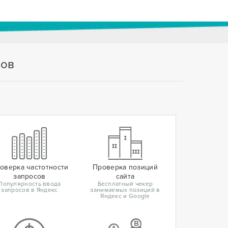
тов
оверка частотности
Проверка позиций
запросов
сайта
Популярность ввода
Бесплатный чекер
запросов в Яндекс
занимаемых позиций в
Яндекс и Google