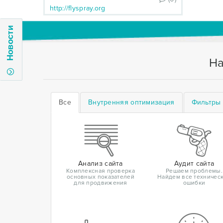
http://flyspray.org
Новости
На
Все
Внутренняя оптимизация
Фильтры 
Анализ сайта
Аудит сайта
Комплексная проверка
Решаем проблемы.
основных показателей
Найдем все техничес
для продвижения
ошибки