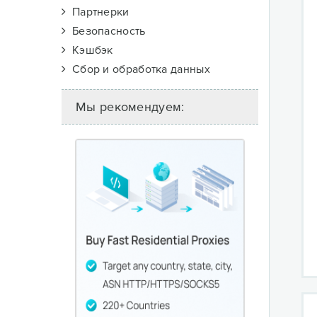
Партнерки
Безопасность
Кэшбэк
Сбор и обработка данных
Мы рекомендуем: