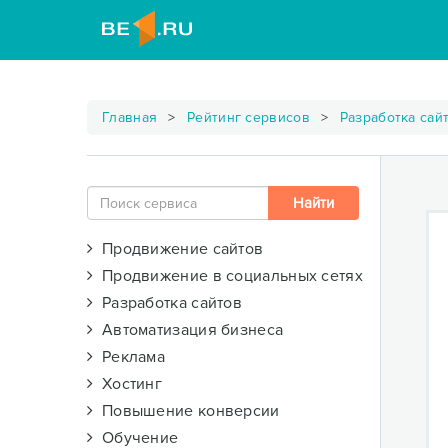
Главная
Рейтинг сервисов
Разработка сай
Продвижение сайтов
Продвижение в социальных сетях
Разработка сайтов
Автоматизация бизнеса
Реклама
Хостинг
Повышение конверсии
Обучение