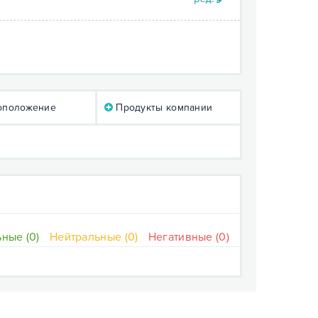
оположение
Продукты компании
ные (0)
Нейтральные (0)
Негативные (0)