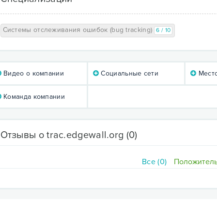
Системы отслеживания ошибок (bug tracking)
6 / 10
Видео о компании
Социальные сети
Мест
Команда компании
Отзывы о trac.edgewall.org
(0)
Все (0)
Положитель