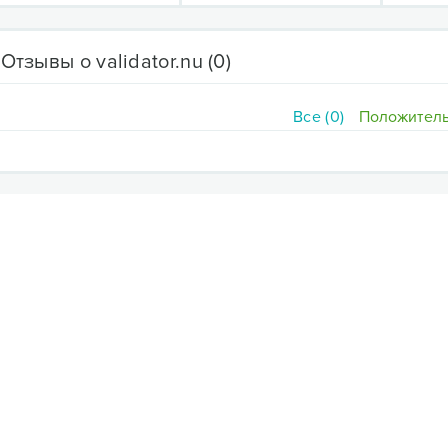
Отзывы о validator.nu
(0)
Все (0)
Положитель