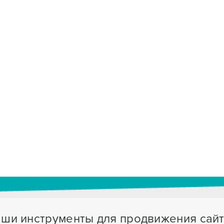
ши инструменты для продвижения сай