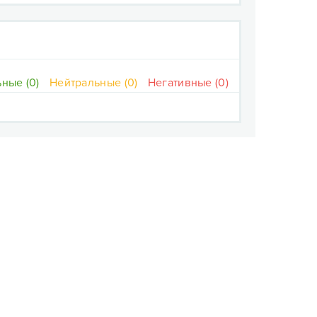
ные (0)
Нейтральные (0)
Негативные (0)