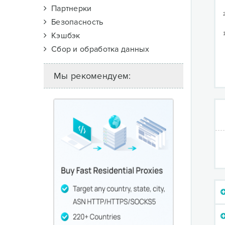
Партнерки
Безопасность
Кэшбэк
Сбор и обработка данных
Мы рекомендуем: