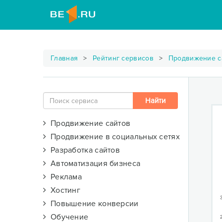
Главная
Рейтинг сервисов
Продвижение с
Продвижение сайтов
Продвижение в социальных сетях
Разработка сайтов
Автоматизация бизнеса
Реклама
Хостинг
Повышение конверсии
Обучение