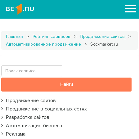
Главная
Рейтинг сервисов
Продвижение сайтов
Автоматизированное продвижение
Soc-market.ru
Продвижение сайтов
Продвижение в социальных сетях
Разработка сайтов
Автоматизация бизнеса
Реклама