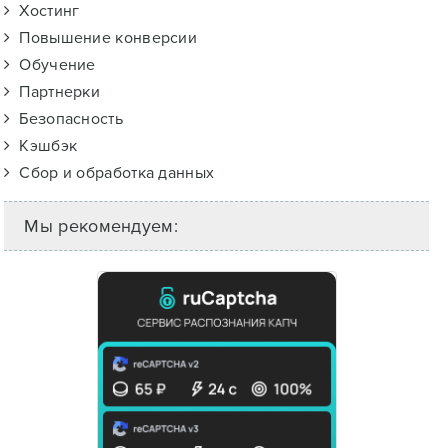
Хостинг
Повышение конверсии
Обучение
Партнерки
Безопасность
Кэшбэк
Сбор и обработка данных
Мы рекомендуем: