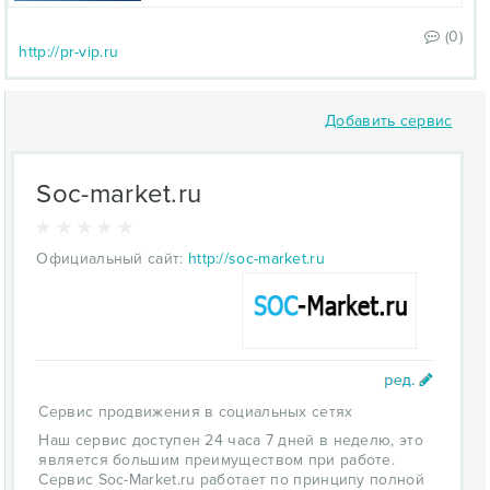
(0)
http://pr-vip.ru
Добавить сервис
Soc-market.ru
Официальный сайт:
http://soc-market.ru
Сервис продвижения в социальных сетях
Наш сервис доступен 24 часа 7 дней в неделю, это
является большим преимуществом при работе.
Сервис Soc-Market.ru работает по принципу полной