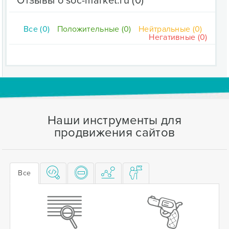
Отзывы о soc-market.ru
(0)
Все (0)
Положительные (0)
Нейтральные (0)
Негативные (0)
Наши инструменты для
продвижения сайтов
Все