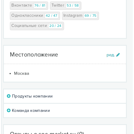
Вконтакте
Twitter
76 / 81
53 / 58
Одноклассники
Instagram
42 / 47
69 / 75
Социальные сети
20 / 24
Местоположение
Москва
Продукты компании
Команда компании