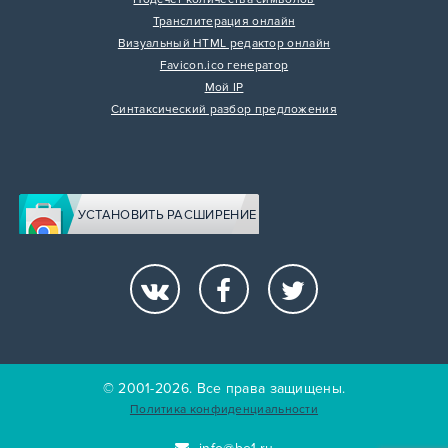
Транслитерация онлайн
Визуальный HTML редактор онлайн
Favicon.ico генератор
Мой IP
Синтаксический разбор предложения
УСТАНОВИТЬ РАСШИРЕНИЕ
© 2001-2026. Все права защищены.
Политика конфиденциальности