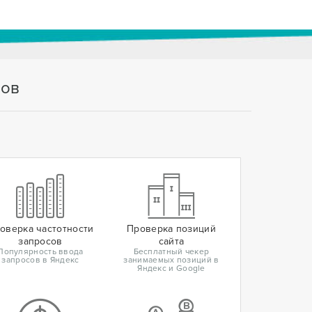
тов
оверка частотности
Проверка позиций
запросов
сайта
Популярность ввода
Бесплатный чекер
запросов в Яндекс
занимаемых позиций в
Яндекс и Google