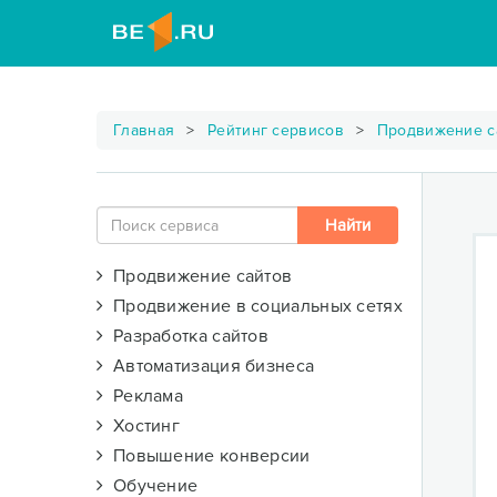
Главная
Рейтинг сервисов
Продвижение с
Продвижение сайтов
Продвижение в социальных сетях
Разработка сайтов
Автоматизация бизнеса
Реклама
Хостинг
Повышение конверсии
Обучение