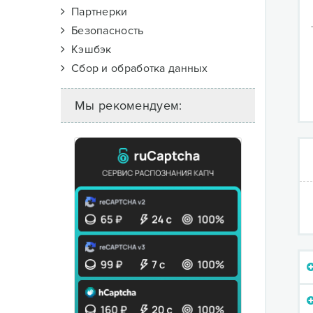
Партнерки
Безопасность
Кэшбэк
Сбор и обработка данных
Мы рекомендуем: