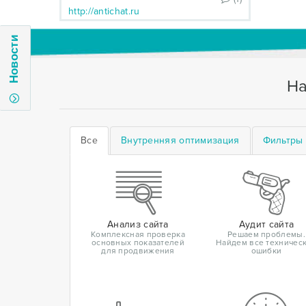
http://antichat.ru
Новости
На
Все
Внутренняя оптимизация
Фильтры 
Анализ сайта
Аудит сайта
Комплексная проверка
Решаем проблемы.
основных показателей
Найдем все техничес
для продвижения
ошибки