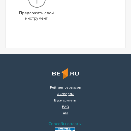
Предложить свой
инструмент
Рейтинг сервисов
Эксперты
Букмарклеты
FAQ
API
Способы оплаты: