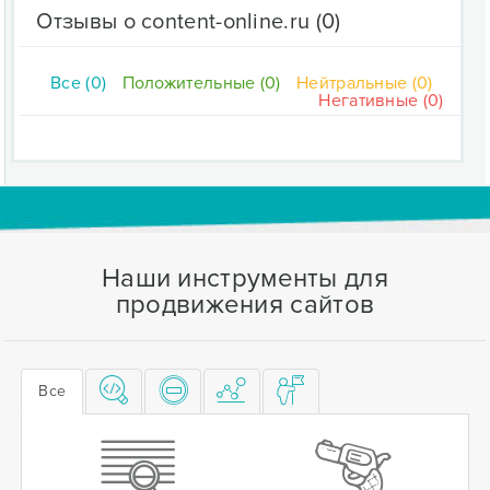
Отзывы о content-online.ru
(0)
Все (0)
Положительные (0)
Нейтральные (0)
Негативные (0)
Наши инструменты для
продвижения сайтов
Все