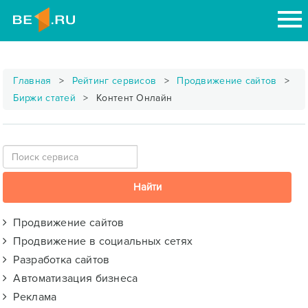
Главная
Рейтинг сервисов
Продвижение сайтов
Биржи статей
Контент Онлайн
Продвижение сайтов
Продвижение в социальных сетях
Разработка сайтов
Автоматизация бизнеса
Реклама