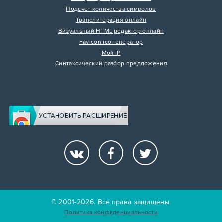
Подсчет количества символов
Транслитерация онлайн
Визуальный HTML редактор онлайн
Favicon.ico генератор
Мой IP
Синтаксический разбор предложения
УСТАНОВИТЬ РАСШИРЕНИЕ
© 2001-2026. Все права защищены.
Политика конфиденциальности