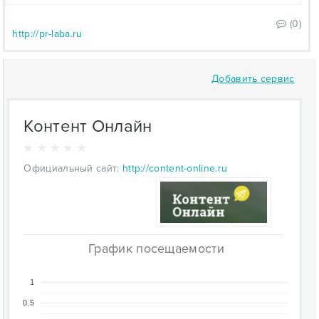
(0)
http://pr-laba.ru
Добавить сервис
Контент Онлайн
Официальный сайт:
http://content-online.ru
График посещаемости
1
0.5