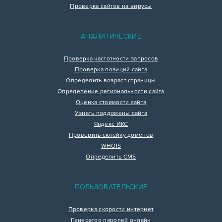
Проверка сайтов на вирусы
АНАЛИТИЧЕСКИЕ
Проверка частотности запросов
Проверка позиций сайта
Определить возраст страницы
Определение региональности сайта
Оценка стоимости сайта
Узнать поддомены сайта
Яндекс ИКС
Проверить склейку доменов
WHOIS
Определить CMS
ПОЛЬЗОВАТЕЛЬСКИЕ
Проверка скорости интернет
Генератор паролей онлайн