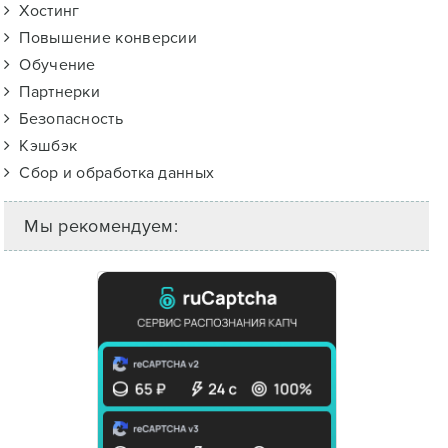
Хостинг
Повышение конверсии
Обучение
Партнерки
Безопасность
Кэшбэк
Сбор и обработка данных
Мы рекомендуем: