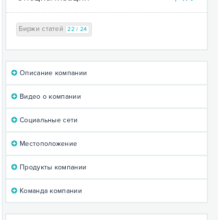
Биржи статей
22 / 24
Описание компании
Видео о компании
Социальные сети
Местоположение
Продукты компании
Команда компании