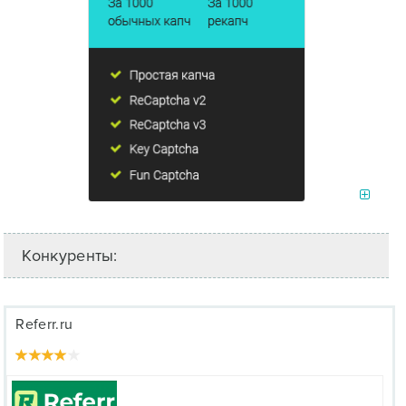
Конкуренты:
Referr.ru