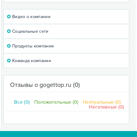
Видео о компании
Социальные сети
Продукты компании
Команда компании
Отзывы о gogettop.ru
(0)
Все (0)
Положительные (0)
Нейтральные (0)
Негативные (0)