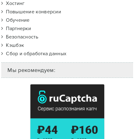
Хостинг
Повышение конверсии
Обучение
Партнерки
Безопасность
Кэшбэк
Сбор и обработка данных
Мы рекомендуем: