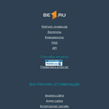
Рейтинг сервисов
Эксперты
Букмарклеты
FAQ
API
Способы оплаты:
Проверить аттестат
ВНУТРЕННЯЯ ОПТИМИЗАЦИЯ
Анализ сайта
Аудит сайта
Антиплагиат онлайн