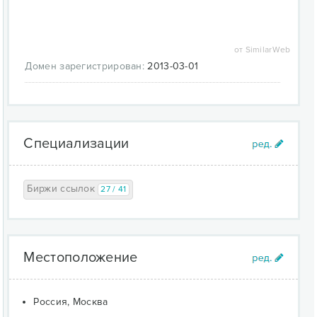
от SimilarWeb
Домен зарегистрирован:
2013-03-01
Специализации
Биржи ссылок
27 / 41
Местоположение
Россия, Москва