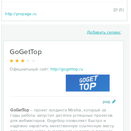
(0)
http://propage.ru
Добавить сервис
GoGetTop
Официальный сайт:
http://gogettop.ru
GoGetTop
– проект холдинга Mirafox, который за
годы работы запустил десятки успешных проектов
для вебмастеров. Gogettop позволяет быстро и
надёжно нарастить качественную ссылочную массу