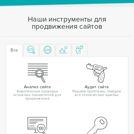
Наши инструменты для
продвижения сайтов
Все
Анализ сайта
Аудит сайта
Комплексная проверка
Решаем проблемы. Найдем
основных показателей для
все технические ошибки
продвижения