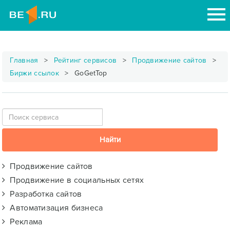
Главная
Рейтинг сервисов
Продвижение сайтов
Биржи ссылок
GoGetTop
Продвижение сайтов
Продвижение в социальных сетях
Разработка сайтов
Автоматизация бизнеса
Реклама