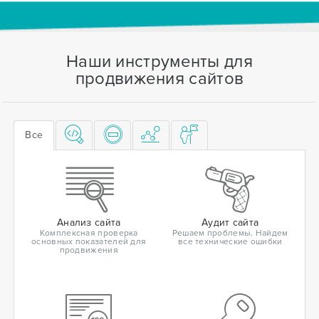
Наши инструменты для
продвижения сайтов
Все
Анализ сайта
Аудит сайта
Комплексная проверка
Решаем проблемы. Найдем
основных показателей для
все технические ошибки
продвижения