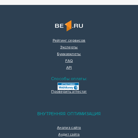
Рейтинг сервисов
Эксперты
Букмарклеты
FAQ
API
Способы оплаты:
Проверить аттестат
ВНУТРЕННЯЯ ОПТИМИЗАЦИЯ
Анализ сайта
Аудит сайта