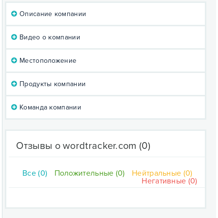
Описание компании
Видео о компании
Местоположение
Продукты компании
Команда компании
Отзывы о wordtracker.com
(0)
Все (0)
Положительные (0)
Нейтральные (0)
Негативные (0)