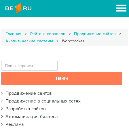
Главная
Рейтинг сервисов
Продвижение сайтов
Аналитические системы
Wordtracker
Продвижение сайтов
Продвижение в социальных сетях
Разработка сайтов
Автоматизация бизнеса
Реклама