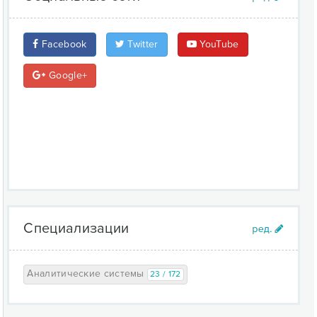
Facebook
Twitter
YouTube
Google+
Специализации
Аналитические системы
23 / 172