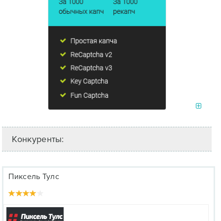
Конкуренты:
Пиксель Тулс