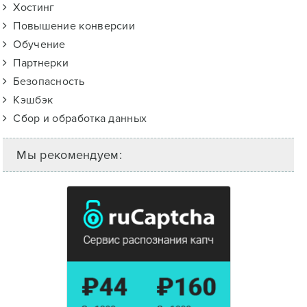
Хостинг
Повышение конверсии
Обучение
Партнерки
Безопасность
Кэшбэк
Сбор и обработка данных
Мы рекомендуем: