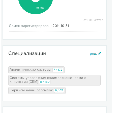
86.8%
от SimilarWeb
Домен зарегистрирован:
2011-10-31
Специализации
Аналитические системы
7 / 172
Системы управления взаимоотношениями с
клиентами (CRM)
8 / 130
Сервисы e-mail рассылок
6 / 65