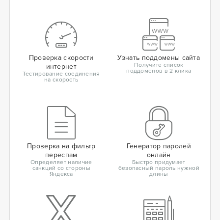
Проверка скорости
Узнать поддомены сайта
Получите список
интернет
поддоменов в 2 клика
Тестирование соединения
на скорость
Проверка на фильтр
Генератор паролей
переспам
онлайн
Определяет наличие
Быстро придумает
санкций со стороны
безопасный пароль нужной
Яндекса
длины