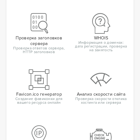
Проверка заголовков
WHOIS
Информация о доменах:
сервера
дата регистрации, проверка
Проверка ответов сервера,
на занятость
HTTP заголовков
Favicon.ico генератор
Анализ скорости сайта
Создание фавиконки для
Проверка скорости отклика
вашего ресурса онлайн
хостинга или сервера