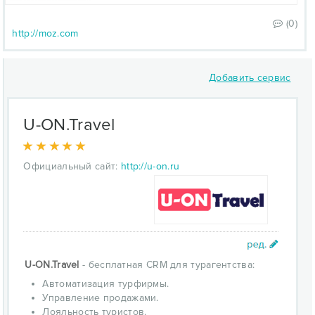
(0)
http://moz.com
Добавить сервис
U-ON.Travel
Официальный сайт:
http://u-on.ru
U-ON.Travel
- бесплатная CRM для турагентства:
Автоматизация турфирмы.
Управление продажами.
Лояльность туристов.