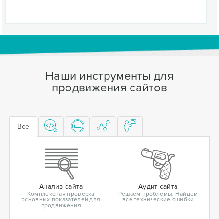
Наши инструменты для
продвижения сайтов
Все
Анализ сайта
Аудит сайта
Комплексная проверка
Решаем проблемы. Найдем
основных показателей для
все технические ошибки
продвижения