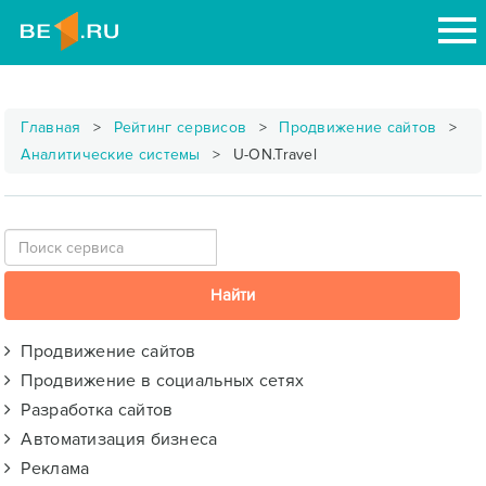
Главная
Рейтинг сервисов
Продвижение сайтов
Аналитические системы
U-ON.Travel
Продвижение сайтов
Продвижение в социальных сетях
Разработка сайтов
Автоматизация бизнеса
Реклама