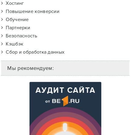
Хостинг
Повышение конверсии
Обучение
Партнерки
Безопасность
Кэшбэк
Сбор и обработка данных
Мы рекомендуем: