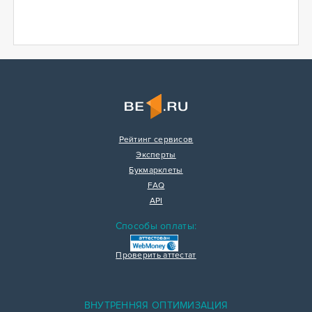
Рейтинг сервисов
Эксперты
Букмарклеты
FAQ
API
Способы оплаты:
Проверить аттестат
ВНУТРЕННЯЯ ОПТИМИЗАЦИЯ