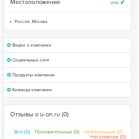
Местоположение
Россия, Москва
Видео о компании
Социальные сети
Продукты компании
Команда компании
Отзывы о u-on.ru
(0)
Все (0)
Положительные (0)
Нейтральные (0)
Негативные (0)