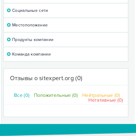
Социальные сети
Местоположение
Продукты компании
Команда компании
Отзывы о sitexpert.org
(0)
Все (0)
Положительные (0)
Нейтральные (0)
Негативные (0)