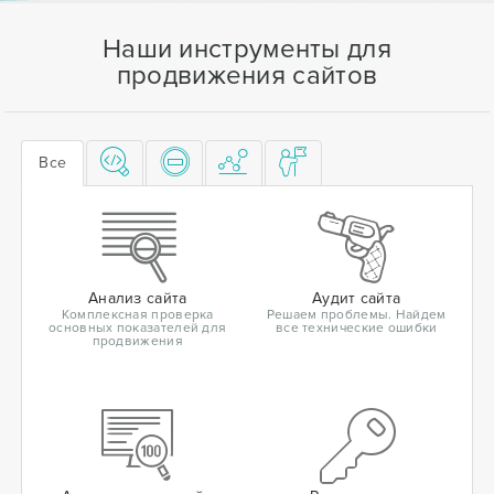
Наши инструменты для
продвижения сайтов
Все
Анализ сайта
Аудит сайта
Комплексная проверка
Решаем проблемы. Найдем
основных показателей для
все технические ошибки
продвижения