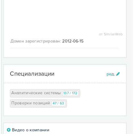
от SimilarWeb
Домен зарегистрирован:
2012-06-15
Специализации
Аналитические системы
137 / 172
Проверки позиций
47 / 63
Видео о компании