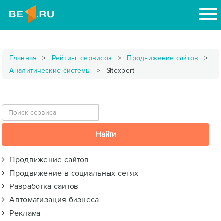
Главная
Рейтинг сервисов
Продвижение сайтов
Аналитические системы
Sitexpert
Продвижение сайтов
Продвижение в социальных сетях
Разработка сайтов
Автоматизация бизнеса
Реклама