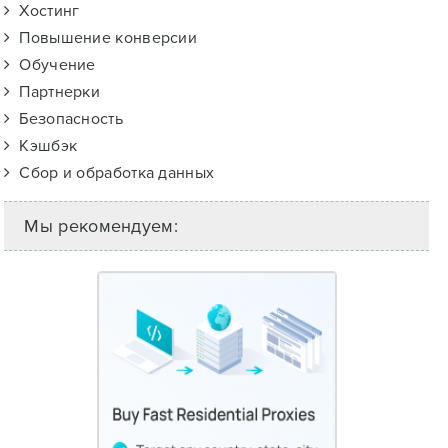
Хостинг
Повышение конверсии
Обучение
Партнерки
Безопасность
Кэшбэк
Сбор и обработка данных
Мы рекомендуем: