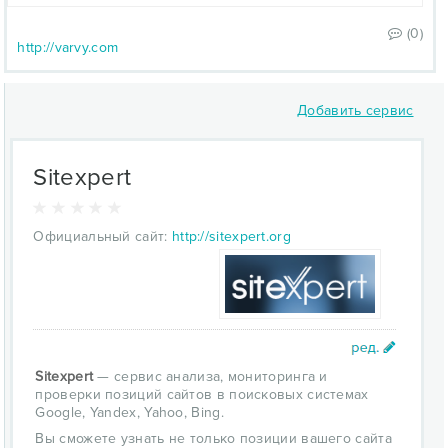
(0)
http://varvy.com
Добавить сервис
Sitexpert
Официальный сайт:
http://sitexpert.org
Sitexpert
— сервис анализа, мониторинга и
проверки позиций сайтов в поисковых системах
Google, Yandex, Yahoo, Bing.
Вы сможете узнать не только позиции вашего сайта