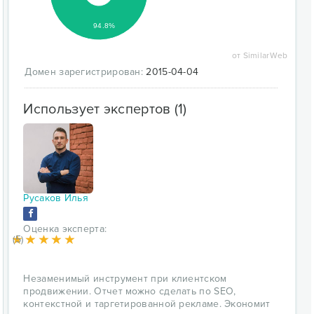
94.8%
от SimilarWeb
Домен зарегистрирован:
2015-04-04
Использует экспертов (1)
Русаков Илья
Оценка эксперта:
(5)
Незаменимый инструмент при клиентском
продвижении. Отчет можно сделать по SEO,
контекстной и таргетированной рекламе. Экономит