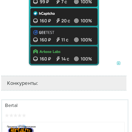
Конкуренты:
Bertal