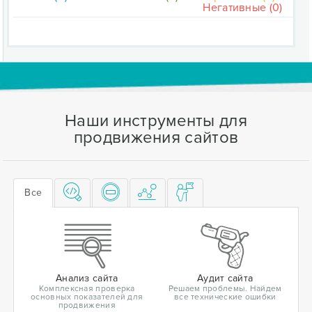
Негативные (0)
Наши инструменты для
продвижения сайтов
Все
Анализ сайта
Аудит сайта
Комплексная проверка
Решаем проблемы. Найдем
основных показателей для
все технические ошибки
продвижения