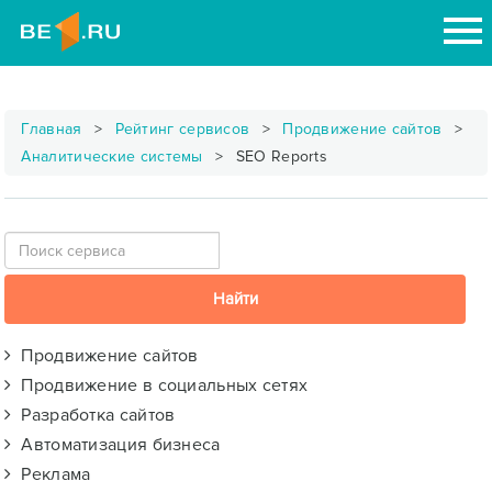
Главная
Рейтинг сервисов
Продвижение сайтов
Аналитические системы
SEO Reports
Продвижение сайтов
Продвижение в социальных сетях
Разработка сайтов
Автоматизация бизнеса
Реклама