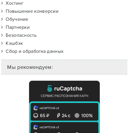
Хостинг
Повышение конверсии
Обучение
Партнерки
Безопасность
Кэшбэк
Сбор и обработка данных
Мы рекомендуем: