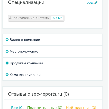
Специализации
Аналитические системы
65 / 172
Видео о компании
Местоположение
Продукты компании
Команда компании
Отзывы о seo-reports.ru
(0)
Все (0)
Положительные (0)
Нейтральные (0)