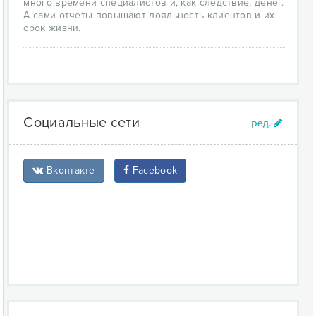
много времени специалистов и, как следствие, денег.
А сами отчеты повышают лояльность клиентов и их
срок жизни.
Социальные сети
Вконтакте
Facebook