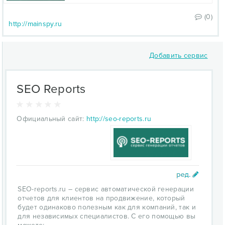
(0)
http://mainspy.ru
Добавить сервис
SEO Reports
Официальный сайт:
http://seo-reports.ru
SEO-reports.ru – сервис автоматической генерации
отчетов для клиентов на продвижение, который
будет одинаково полезным как для компаний, так и
для независимых специалистов. С его помощью вы