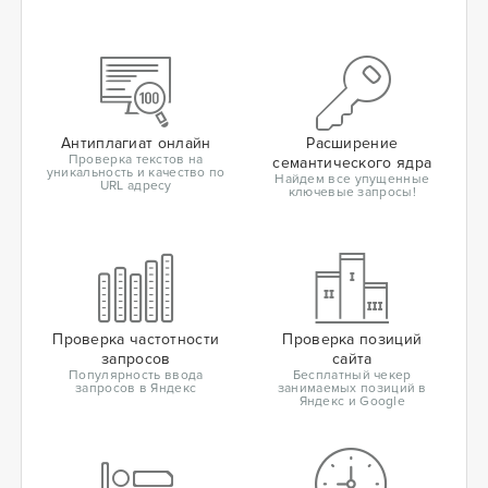
Антиплагиат онлайн
Расширение
Проверка текстов на
семантического ядра
уникальность и качество по
Найдем все упущенные
URL адресу
ключевые запросы!
Проверка частотности
Проверка позиций
запросов
сайта
Популярность ввода
Бесплатный чекер
запросов в Яндекс
занимаемых позиций в
Яндекс и Google