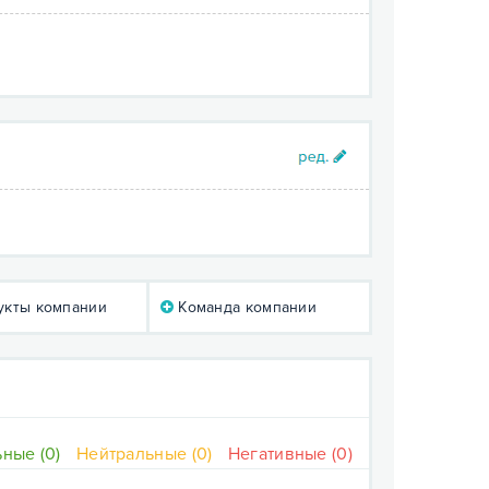
кты компании
Команда компании
ные (0)
Нейтральные (0)
Негативные (0)