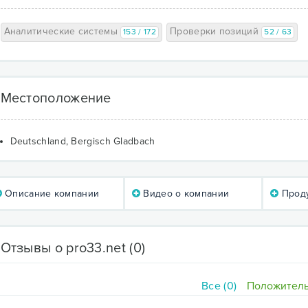
Аналитические системы
Проверки позиций
153 / 172
52 / 63
Местоположение
Deutschland, Bergisch Gladbach
Описание компании
Видео о компании
Проду
Отзывы о pro33.net
(0)
Все (0)
Положитель