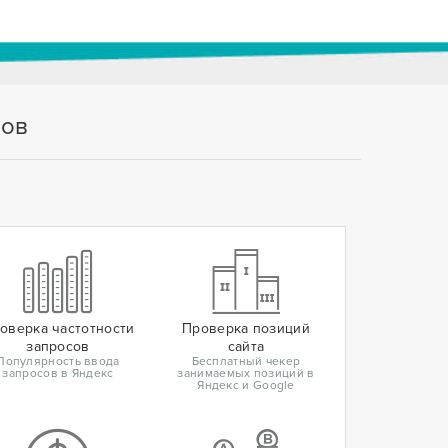
тов
оверка частотности
Проверка позиций
запросов
сайта
Популярность ввода
Бесплатный чекер
запросов в Яндекс
занимаемых позиций в
Яндекс и Google