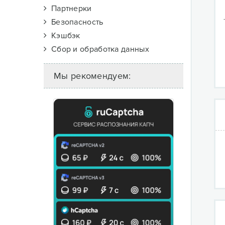
Партнерки
Безопасность
Кэшбэк
Сбор и обработка данных
Мы рекомендуем: