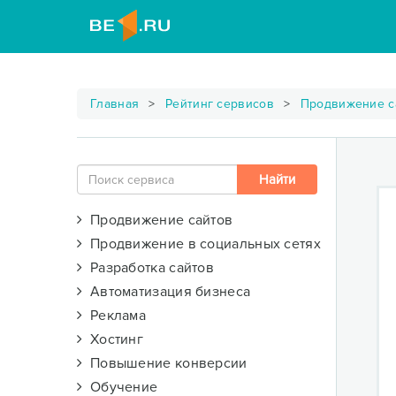
Главная
Рейтинг сервисов
Продвижение с
Продвижение сайтов
Продвижение в социальных сетях
Разработка сайтов
Автоматизация бизнеса
Реклама
Хостинг
Повышение конверсии
Обучение