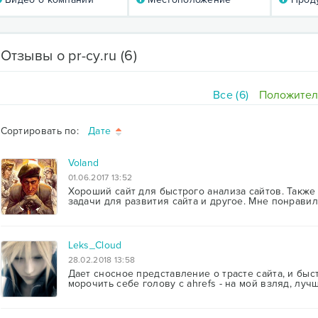
Отзывы о pr-cy.ru
(6)
Все (6)
Положител
Сортировать по:
Дате
Voland
01.06.2017 13:52
Хороший сайт для быстрого анализа сайтов. Также
задачи для развития сайта и другое. Мне понравил
Leks_Cloud
28.02.2018 13:58
Дает сносное представление о трасте сайта, и быс
морочить себе голову с ahrefs - на мой взляд, лу