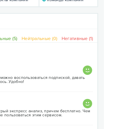
ьные (5)
Нейтральные (0)
Негативные (1)
 можно воспользоваться подпиской, давать
ось. Удобно!
трый экспресс анализ, причем бесплатно. Чем
чше пользоваться этим сервисом.