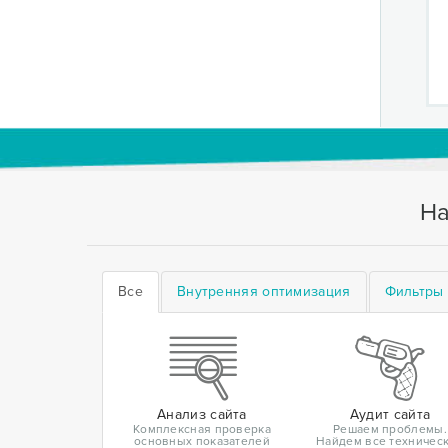
На
Все
Внутренняя оптимизация
Фильтры 
Анализ сайта
Аудит сайта
Комплексная проверка
Решаем проблемы.
основных показателей
Найдем все техничес