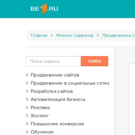
Главная
Рейтинг сервисов
Продвижение с
Продвижение сайтов
Продвижение в социальных сетях
Разработка сайтов
Автоматизация бизнеса
Реклама
Хостинг
Повышение конверсии
Обучение