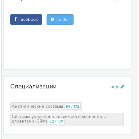
Facebook
Twitter
Специализации
Аналитические системы
84 / 172
Системы управления взаимоотношениями с
клиентами (CRM)
62 / 130