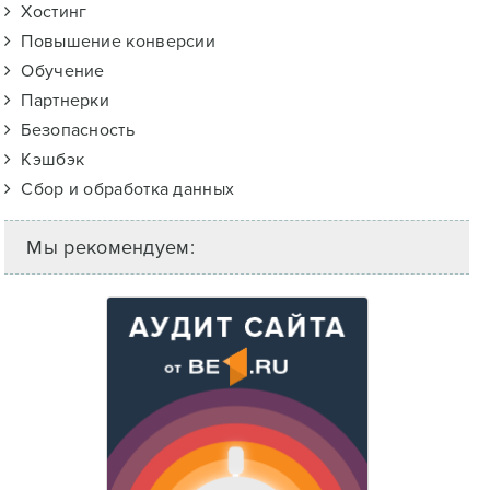
Хостинг
Повышение конверсии
Обучение
Партнерки
Безопасность
Кэшбэк
Сбор и обработка данных
Мы рекомендуем: