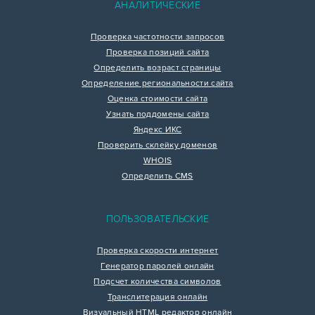
АНАЛИТИЧЕСКИЕ
Проверка частотности запросов
Проверка позиций сайта
Определить возраст страницы
Определение региональности сайта
Оценка стоимости сайта
Узнать поддомены сайта
Яндекс ИКС
Проверить склейку доменов
WHOIS
Определить CMS
ПОЛЬЗОВАТЕЛЬСКИЕ
Проверка скорости интернет
Генератор паролей онлайн
Подсчет количества символов
Транслитерация онлайн
Визуальный HTML редактор онлайн