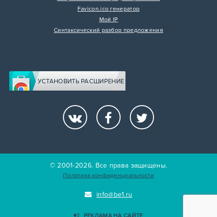
Favicon.ico генератор
Мой IP
Синтаксический разбор предложения
УСТАНОВИТЬ РАСШИРЕНИЕ
© 2001-2026. Все права защищены.
Политика конфиденциальности
info@be1.ru
РЕКЛАМА НА САЙТЕ