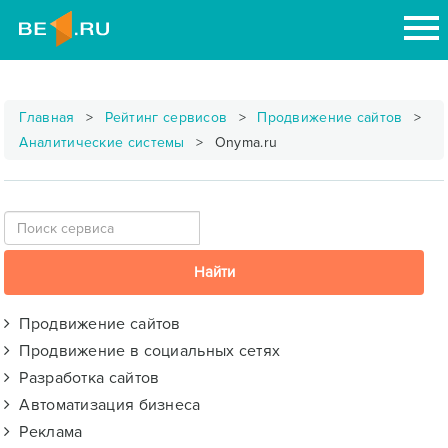
Главная
Рейтинг сервисов
Продвижение сайтов
Аналитические системы
Onyma.ru
Продвижение сайтов
Продвижение в социальных сетях
Разработка сайтов
Автоматизация бизнеса
Реклама