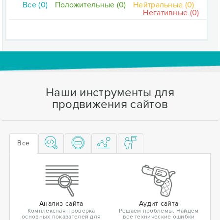
Все (0)
Положительные (0)
Нейтральные (0)
Негативные (0)
Наши инструменты для
продвижения сайтов
Все
Анализ сайта
Аудит сайта
Комплексная проверка
Решаем проблемы. Найдем
основных показателей для
все технические ошибки