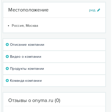
Местоположение
Россия, Москва
Описание компании
Видео о компании
Продукты компании
Команда компании
Отзывы о onyma.ru
(0)