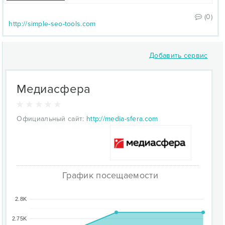
(0)
http://simple-seo-tools.com
Добавить сервис
Медиасфера
Официальный сайт:
http://media-sfera.com
График посещаемости
2.8K
2.75K