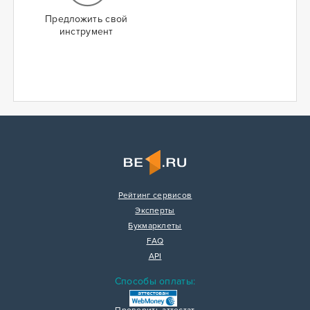
Предложить свой
инструмент
Рейтинг сервисов
Эксперты
Букмарклеты
FAQ
API
Способы оплаты: