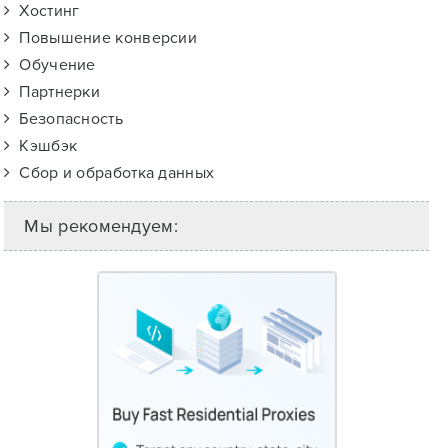
Хостинг
Повышение конверсии
Обучение
Партнерки
Безопасность
Кэшбэк
Сбор и обработка данных
Мы рекомендуем: