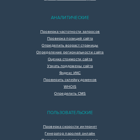
АНАЛИТИЧЕСКИЕ
Проверка частотности запросов
Проверка позиций сайта
Определить возраст страницы
Определение региональности сайта
Оценка стоимости сайта
Узнать поддомены сайта
Яндекс ИКС
Проверить склейку доменов
WHOIS
Определить CMS
ПОЛЬЗОВАТЕЛЬСКИЕ
Проверка скорости интернет
Генератор паролей онлайн