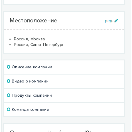
Местоположение
Россия, Москва
Россия, Санкт-Петербург
Описание компании
Видео о компании
Продукты компании
Команда компании