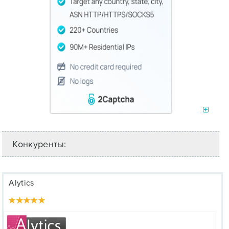
Конкуренты:
Alytics