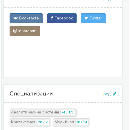
Вконтакте
Facebook
Twitter
Instagram
Специализации
Аналитические системы
74 / 172
Контекстная
Медийная
20 / 71
10 / 34