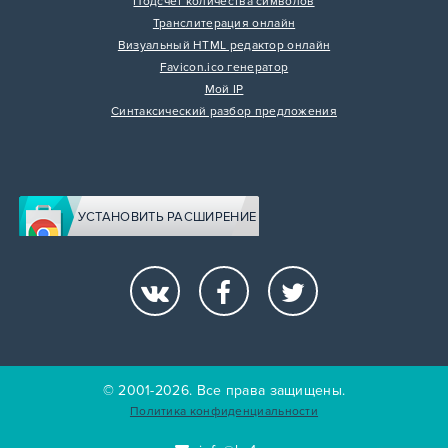
Подсчет количества символов
Транслитерация онлайн
Визуальный HTML редактор онлайн
Favicon.ico генератор
Мой IP
Синтаксический разбор предложения
УСТАНОВИТЬ РАСШИРЕНИЕ
© 2001-2026. Все права защищены.
Политика конфиденциальности