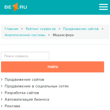
Главная
Рейтинг сервисов
Продвижение сайтов
Аналитические системы
Медиасфера
Продвижение сайтов
Продвижение в социальных сетях
Разработка сайтов
Автоматизация бизнеса
Реклама