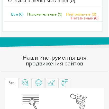
Отзывы о media-sfera.com
(0)
Все (0)
Положительные (0)
Нейтральные (0)
Негативные (0)
Наши инструменты для
продвижения сайтов
Все