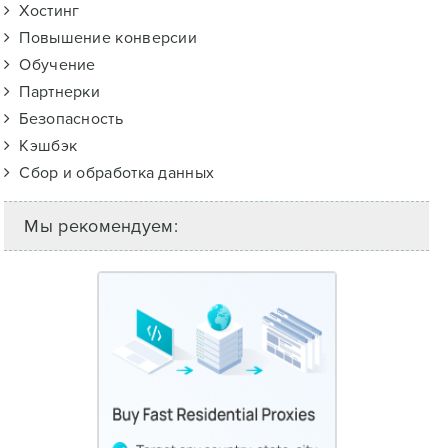
Хостинг
Повышение конверсии
Обучение
Партнерки
Безопасность
Кэшбэк
Сбор и обработка данных
Мы рекомендуем: