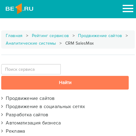
Главная
Рейтинг сервисов
Продвижение сайтов
Аналитические системы
CRM SalesMax
Продвижение сайтов
Продвижение в социальных сетях
Разработка сайтов
Автоматизация бизнеса
Реклама