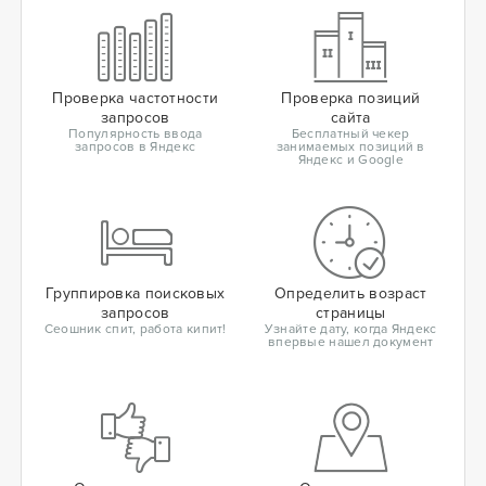
Проверка частотности
Проверка позиций
запросов
сайта
Популярность ввода
Бесплатный чекер
запросов в Яндекс
занимаемых позиций в
Яндекс и Google
Группировка поисковых
Определить возраст
запросов
страницы
Сеошник спит, работа кипит!
Узнайте дату, когда Яндекс
впервые нашел документ