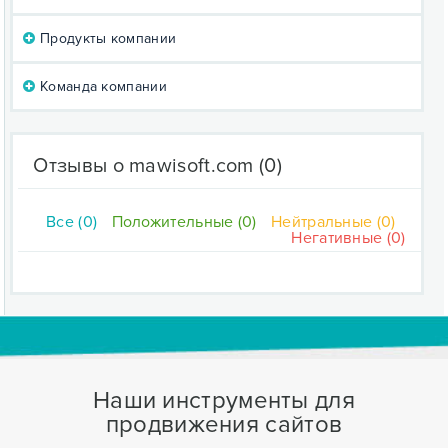
Продукты компании
Команда компании
Отзывы о mawisoft.com
(0)
Все (0)
Положительные (0)
Нейтральные (0)
Негативные (0)
Наши инструменты для
продвижения сайтов