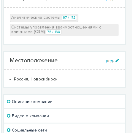
Аналитические системы
97 / 172
Системы управления взаимоотношениями с
клиентами (CRM)
75 / 130
Местоположение
Россия, Новосибирск
Описание компании
Видео о компании
Социальные сети