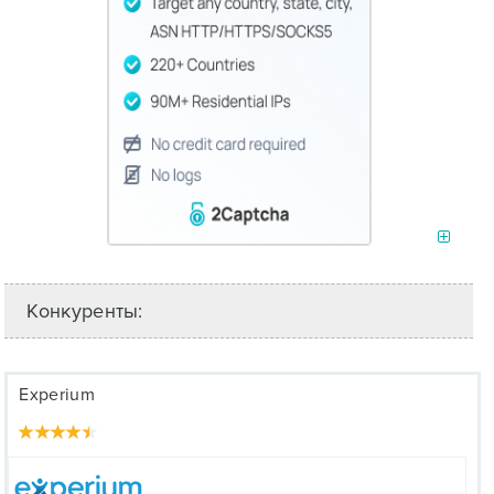
Конкуренты:
Experium