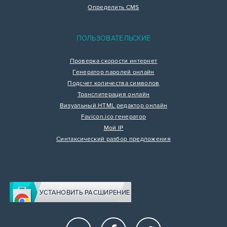
Определить CMS
ПОЛЬЗОВАТЕЛЬСКИЕ
Проверка скорости интернет
Генератор паролей онлайн
Подсчет количества символов
Транслитерация онлайн
Визуальный HTML редактор онлайн
Favicon.ico генератор
Мой IP
Синтаксический разбор предложения
УСТАНОВИТЬ РАСШИРЕНИЕ