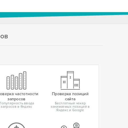
тов
оверка частотности
Проверка позиций
запросов
сайта
Популярность ввода
Бесплатный чекер
запросов в Яндекс
занимаемых позиций в
Яндекс и Google