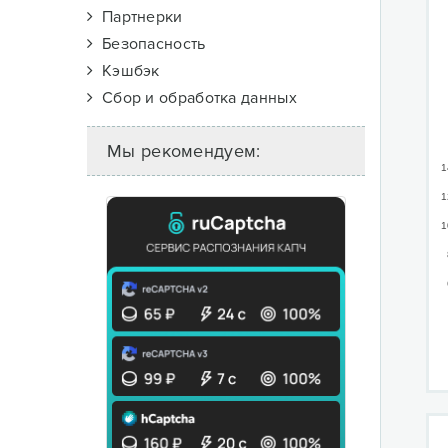
Партнерки
Безопасность
Кэшбэк
Сбор и обработка данных
Мы рекомендуем:
1
1
1