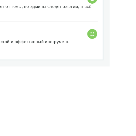
т от темы, но админы следят за этим, и всё
остой и эффективный инструмент.