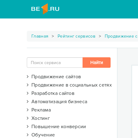
Главная
Рейтинг сервисов
Продвижение с
Продвижение сайтов
Продвижение в социальных сетях
Разработка сайтов
Автоматизация бизнеса
Реклама
Хостинг
Повышение конверсии
Обучение