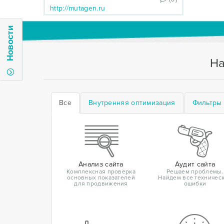
http://mutagen.ru
Новости
На
Все
Внутренняя оптимизация
Фильтры 
Анализ сайта
Аудит сайта
Комплексная проверка
Решаем проблемы.
основных показателей
Найдем все техничес
для продвижения
ошибки