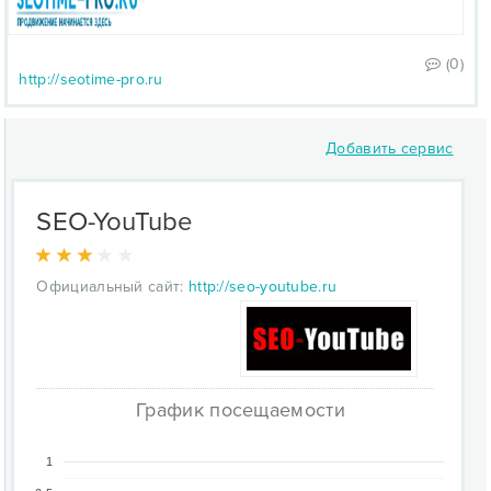
(0)
http://seotime-pro.ru
Добавить сервис
SEO-YouTube
Официальный сайт:
http://seo-youtube.ru
График посещаемости
1