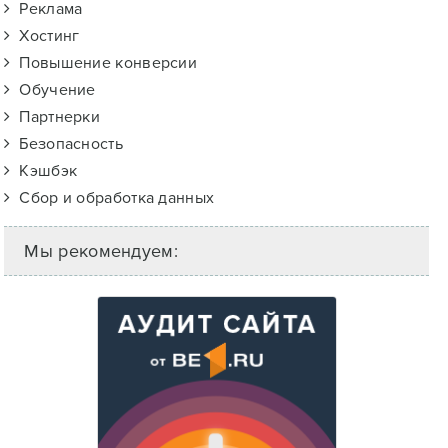
Реклама
Хостинг
Повышение конверсии
Обучение
Партнерки
Безопасность
Кэшбэк
Сбор и обработка данных
Мы рекомендуем: