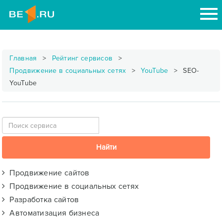
Главная
Рейтинг сервисов
Продвижение в социальных сетях
YouTube
SEO-
YouTube
Продвижение сайтов
Продвижение в социальных сетях
Разработка сайтов
Автоматизация бизнеса