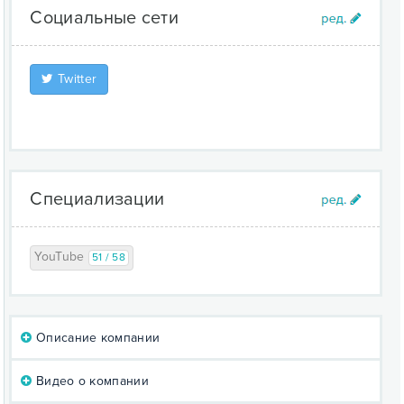
Социальные сети
Twitter
Специализации
YouTube
51 / 58
Описание компании
Видео о компании