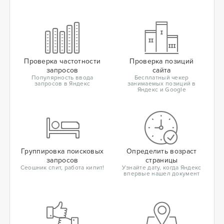
Проверка частотности
Проверка позиций
запросов
сайта
Популярность ввода
Бесплатный чекер
запросов в Яндекс
занимаемых позиций в
Яндекс и Google
Группировка поисковых
Определить возраст
запросов
страницы
Сеошник спит, работа кипит!
Узнайте дату, когда Яндекс
впервые нашел документ