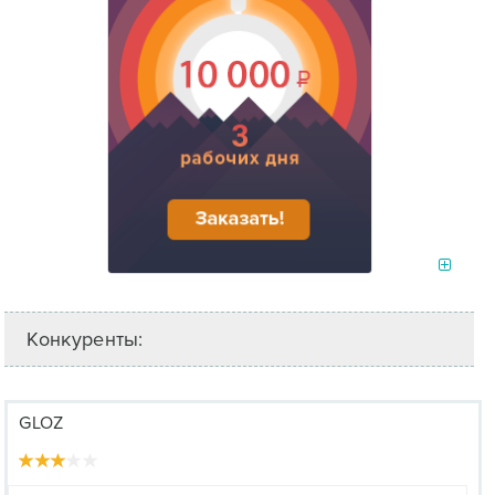
Конкуренты:
GLOZ