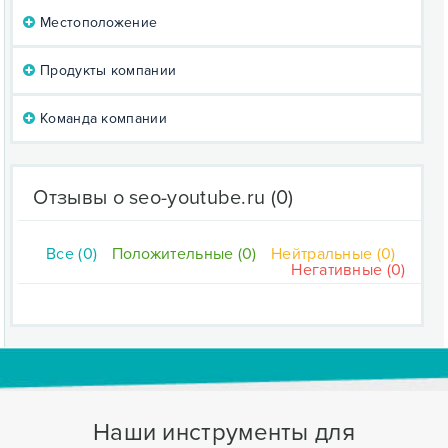
Местоположение
Продукты компании
Команда компании
Отзывы о seo-youtube.ru
(0)
Все (0)
Положительные (0)
Нейтральные (0)
Негативные (0)
Наши инструменты для