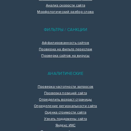
Анализ скорости сайта
Морфологический разбор слова
ФИЛЬТРЫ / САНКЦИИ
Аффилированность сайтов
Проверка на фильтр переспам
Проверка сайтов на вирусы
АНАЛИТИЧЕСКИЕ
Проверка частотности запросов
Проверка позиций сайта
Определить возраст страницы
Определение региональности сайта
Оценка стоимости сайта
Узнать поддомены сайта
Яндекс ИКС