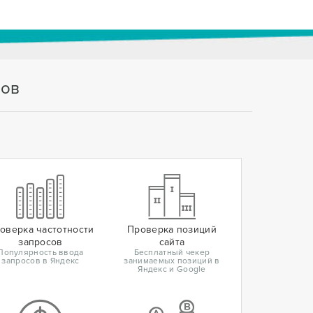
тов
оверка частотности
Проверка позиций
запросов
сайта
Популярность ввода
Бесплатный чекер
запросов в Яндекс
занимаемых позиций в
Яндекс и Google