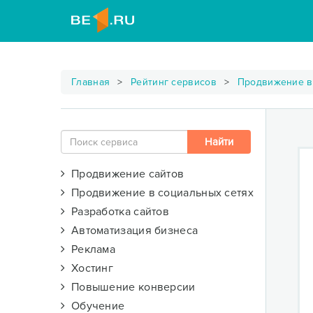
Главная
Рейтинг сервисов
Продвижение в
Продвижение сайтов
Продвижение в социальных сетях
Разработка сайтов
Автоматизация бизнеса
Реклама
Хостинг
Повышение конверсии
Обучение