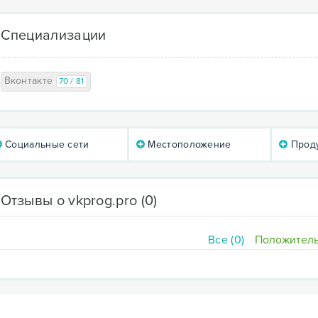
Специализации
Вконтакте
70 / 81
Социальные сети
Местоположение
Проду
Отзывы о vkprog.pro
(0)
Все (0)
Положитель