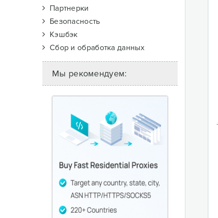
Партнерки
Безопасность
Кэшбэк
Сбор и обработка данных
Мы рекомендуем: