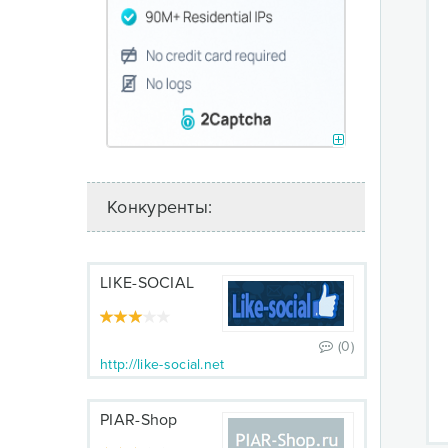
Конкуренты:
LIKE-SOCIAL
(0)
http://like-social.net
PIAR-Shop