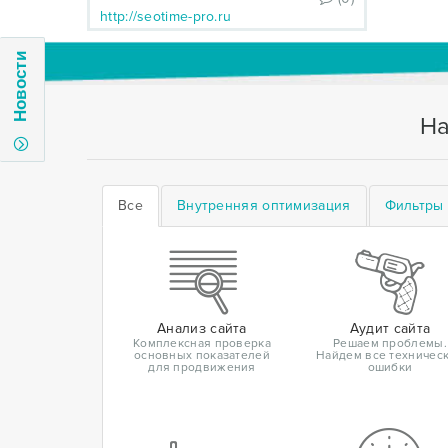
http://seotime-pro.ru
Новости
На
Все
Внутренняя оптимизация
Фильтры 
Анализ сайта
Аудит сайта
Комплексная проверка
Решаем проблемы.
основных показателей
Найдем все техничес
для продвижения
ошибки