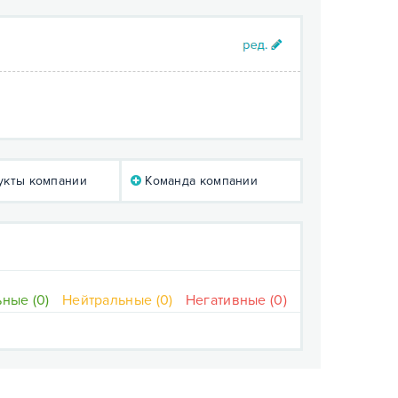
кты компании
Команда компании
ные (0)
Нейтральные (0)
Негативные (0)