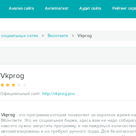
Анализ сайта
Антиплагиат
Аудит сайта
Рейтинг сер
 социальных сетях
Вконтакте
Vkprog
Vkprog
Официальный сайт:
http://vkprog.pro
Vkprog
- это программа которая позволяет за короткое время на
ВКонтакте. Это не социальная биржа, здесь вам не надо собират
навсего нужно запустить программу, и наслаждаться количество
автоматизированы и не требуют ручного труда. Для безопаснос