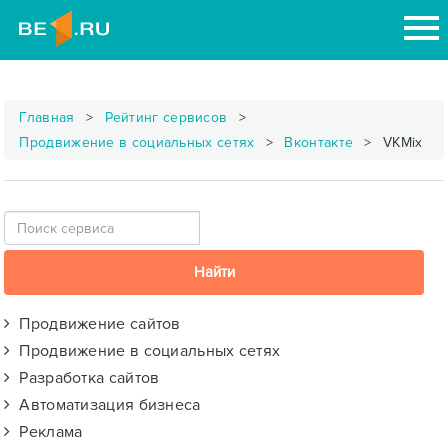
Главная
Рейтинг сервисов
Продвижение в социальных сетях
Вконтакте
VKMix
Продвижение сайтов
Продвижение в социальных сетях
Разработка сайтов
Автоматизация бизнеса
Реклама