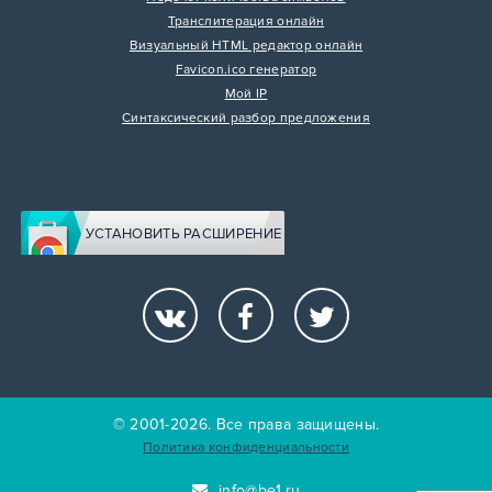
Транслитерация онлайн
Визуальный HTML редактор онлайн
Favicon.ico генератор
Мой IP
Синтаксический разбор предложения
УСТАНОВИТЬ РАСШИРЕНИЕ
© 2001-2026. Все права защищены.
Политика конфиденциальности
info@be1.ru