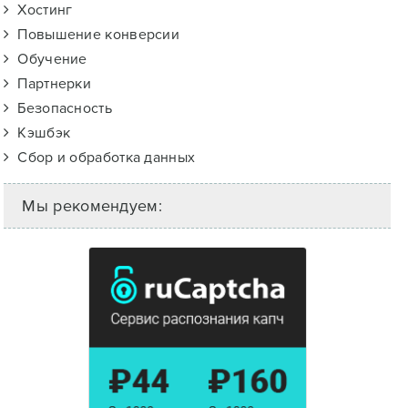
Хостинг
Повышение конверсии
Обучение
Партнерки
Безопасность
Кэшбэк
Сбор и обработка данных
Мы рекомендуем: