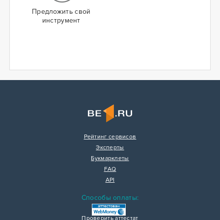
Предложить свой
инструмент
Рейтинг сервисов
Эксперты
Букмарклеты
FAQ
API
Способы оплаты:
Проверить аттестат