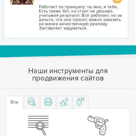
Работает по принципу: ты мне, я тебе.
Есть также бот, но стоит не дёшево,
учитывая результат. Всё работает, но за
деньги, что они просят, можно заказать
не менее качественную рекламу.
Заставляет задуматься.
Наши инструменты для
продвижения сайтов
Все