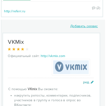
(2)
http://referr.ru
Добавить сервис
VKMix
Официальный сайт:
http://vkmix.com
С помощью
VKmix
Вы сможете:
накрутить репосты, комментарии, подписчиков,
участников в группу и голоса в опрос во
ВКонтакте;