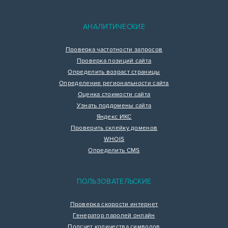
АНАЛИТИЧЕСКИЕ
Проверка частотности запросов
Проверка позиций сайта
Определить возраст страницы
Определение региональности сайта
Оценка стоимости сайта
Узнать поддомены сайта
Яндекс ИКС
Проверить склейку доменов
WHOIS
Определить CMS
ПОЛЬЗОВАТЕЛЬСКИЕ
Проверка скорости интернет
Генератор паролей онлайн
Подсчет количества символов