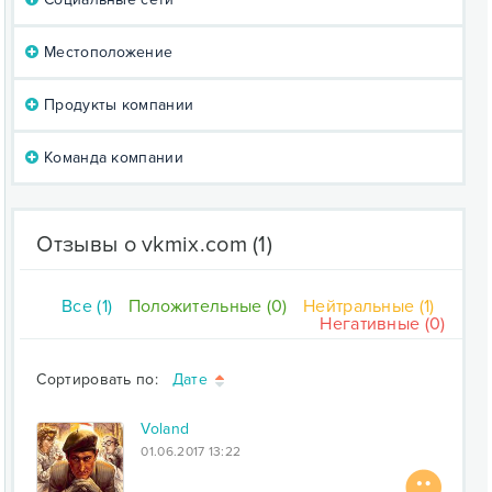
Местоположение
Продукты компании
Команда компании
Отзывы о vkmix.com
(1)
Все (1)
Положительные (0)
Нейтральные (1)
Негативные (0)
Сортировать по:
Дате
Voland
01.06.2017 13:22