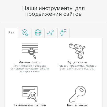
Наши инструменты для
продвижения сайтов
Все
Анализ сайта
Аудит сайта
Комплексная проверка
Решаем проблемы. Найдем
основных показателей для
все технические ошибки
продвижения
Антиплагиат онлайн
Расширение