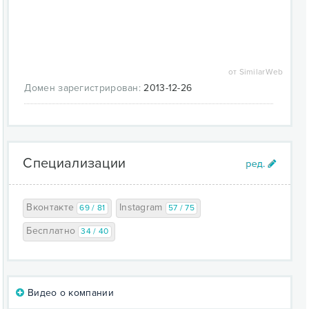
от SimilarWeb
Домен зарегистрирован:
2013-12-26
Специализации
Вконтакте
Instagram
69 / 81
57 / 75
Бесплатно
34 / 40
Видео о компании