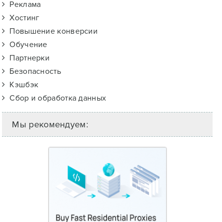
Реклама
Хостинг
Повышение конверсии
Обучение
Партнерки
Безопасность
Кэшбэк
Сбор и обработка данных
Мы рекомендуем: