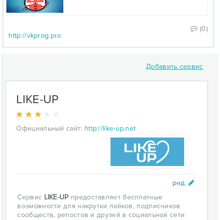
(0)
http://vkprog.pro
Добавить сервис
LIKE-UP
Официальный сайт:
http://like-up.net
Сервис
LIKE-UP
предоставляет бесплатные
возможности для накрутки лайков, подписчиков
сообществ, репостов и друзей в социальной сети