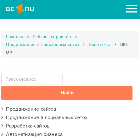
Главная
Рейтинг сервисов
Продвижение в социальных сетях
Вконтакте
LIKE-
UP
Продвижение сайтов
Продвижение в социальных сетях
Разработка сайтов
Автоматизация бизнеса