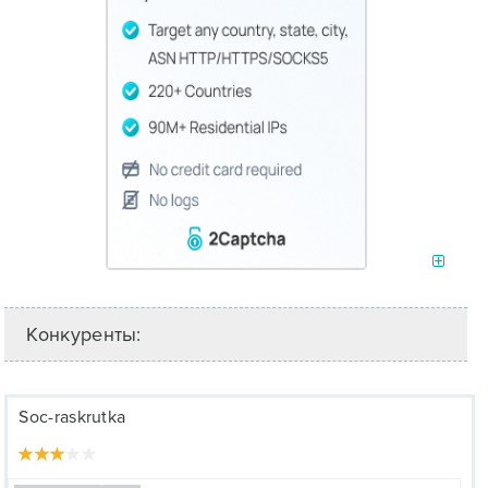
Конкуренты:
Soc-raskrutka