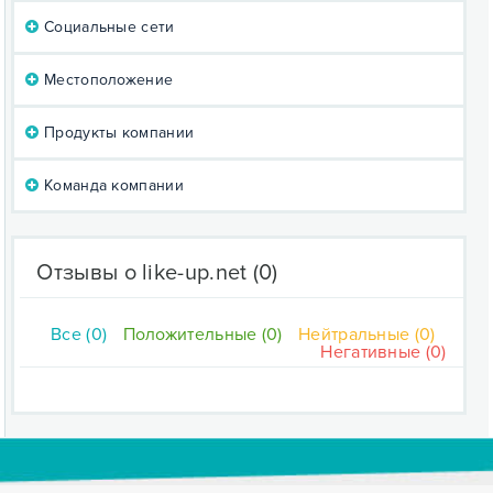
Социальные сети
Местоположение
Продукты компании
Команда компании
Отзывы о like-up.net
(0)
Все (0)
Положительные (0)
Нейтральные (0)
Негативные (0)