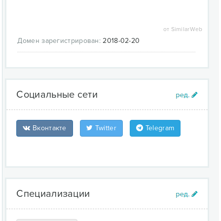
от SimilarWeb
Домен зарегистрирован:
2018-02-20
Социальные сети
Вконтакте
Twitter
Telegram
Специализации