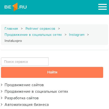
Главная
Рейтинг сервисов
Продвижение в социальных сетях
Instagram
Instaluxpro
Продвижение сайтов
Продвижение в социальных сетях
Разработка сайтов
Автоматизация бизнеса