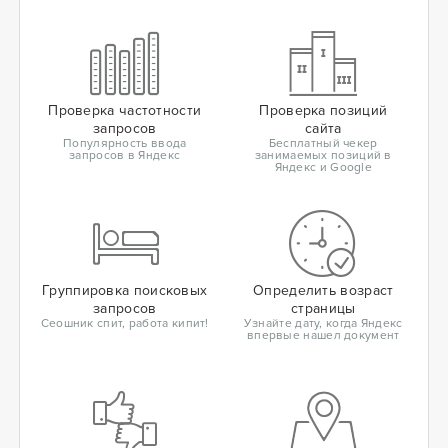
Проверка частотности
Проверка позиций
запросов
сайта
Популярность ввода
Бесплатный чекер
запросов в Яндекс
занимаемых позиций в
Яндекс и Google
Группировка поисковых
Определить возраст
запросов
страницы
Сеошник спит, работа кипит!
Узнайте дату, когда Яндекс
впервые нашел документ