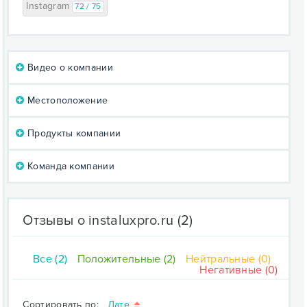
Instagram
72 / 75
Видео о компании
Местоположение
Продукты компании
Команда компании
Отзывы о instaluxpro.ru
(2)
Все (2)
Положительные (2)
Нейтральные (0)
Негативные (0)
Сортировать по:
Дате