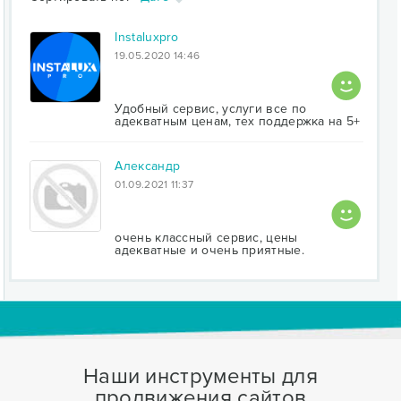
Instaluxpro
19.05.2020 14:46
Удобный сервис, услуги все по
адекватным ценам, тех поддержка на 5+
Александр
01.09.2021 11:37
очень классный сервис, цены
адекватные и очень приятные.
Наши инструменты для
продвижения сайтов