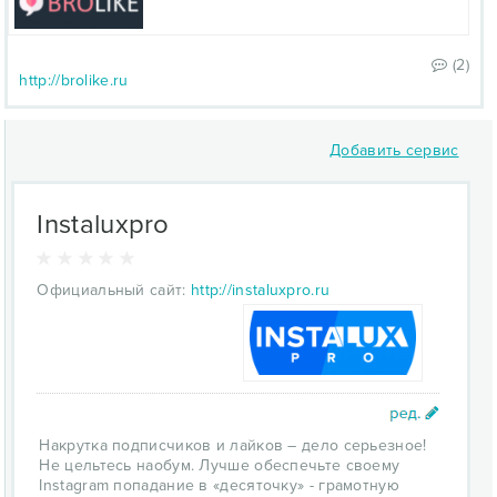
(2)
http://brolike.ru
Добавить сервис
Instaluxpro
Официальный сайт:
http://instaluxpro.ru
Накрутка подписчиков и лайков – дело серьезное!
Не цельтесь наобум. Лучше обеспечьте своему
Instagram попадание в «десяточку» - грамотную