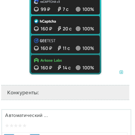
Конкуренты:
Автоматический ...