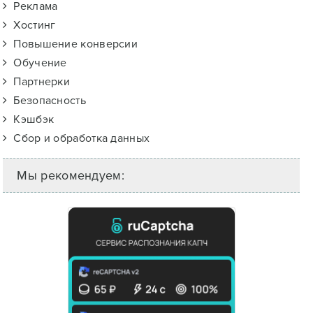
Реклама
Хостинг
Повышение конверсии
Обучение
Партнерки
Безопасность
Кэшбэк
Сбор и обработка данных
Мы рекомендуем: