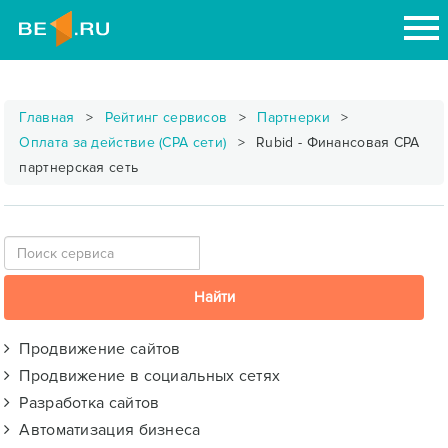
Главная
Рейтинг сервисов
Партнерки
Оплата за действие (CPA сети)
Rubid - Финансовая CPA
партнерская сеть
Продвижение сайтов
Продвижение в социальных сетях
Разработка сайтов
Автоматизация бизнеса