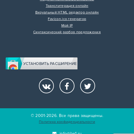
Транслитерация онлайн
Визуальный HTML редактор онлайн
Favicon.ico генератор
Мой IP
Синтаксический разбор предложения
УСТАНОВИТЬ РАСШИРЕНИЕ
© 2001-2026. Все права защищены.
Политика конфиденциальности
info@be1.ru