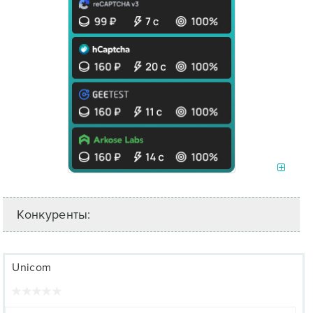
Конкуренты:
Unicom