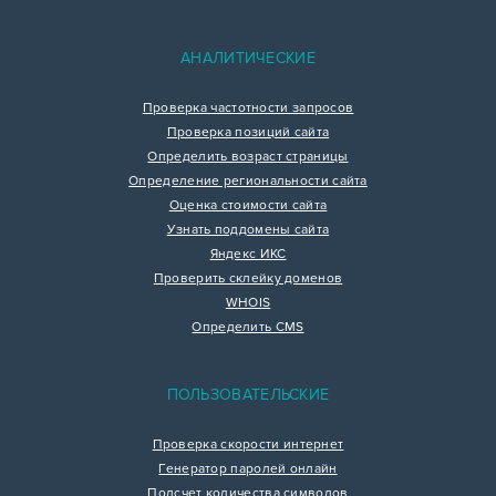
АНАЛИТИЧЕСКИЕ
Проверка частотности запросов
Проверка позиций сайта
Определить возраст страницы
Определение региональности сайта
Оценка стоимости сайта
Узнать поддомены сайта
Яндекс ИКС
Проверить склейку доменов
WHOIS
Определить CMS
ПОЛЬЗОВАТЕЛЬСКИЕ
Проверка скорости интернет
Генератор паролей онлайн
Подсчет количества символов