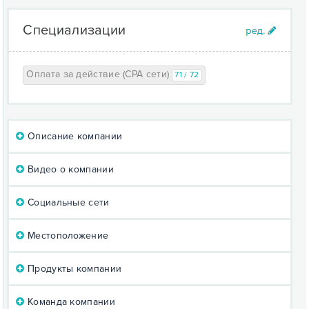
Специализации
Оплата за действие (CPA сети)
71 / 72
Описание компании
Видео о компании
Социальные сети
Местоположение
Продукты компании
Команда компании