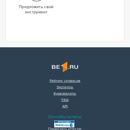
Предложить свой
инструмент
Рейтинг сервисов
Эксперты
Букмарклеты
FAQ
API
Способы оплаты:
Проверить аттестат