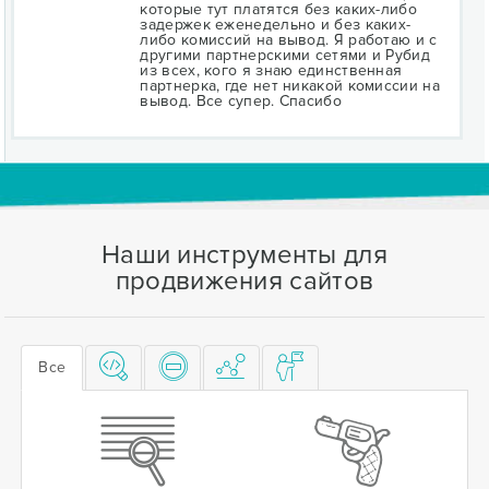
которые тут платятся без каких-либо
задержек еженедельно и без каких-
либо комиссий на вывод. Я работаю и с
другими партнерскими сетями и Рубид
из всех, кого я знаю единственная
партнерка, где нет никакой комиссии на
вывод. Все супер. Спасибо
Наши инструменты для
продвижения сайтов
Все