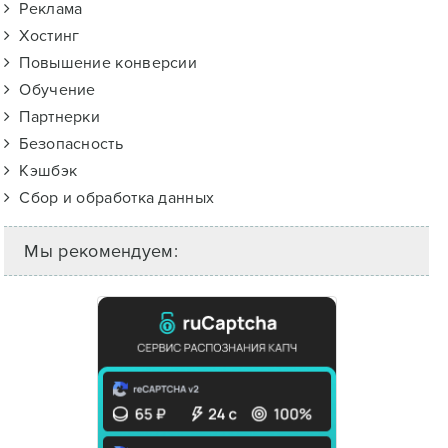
Реклама
Хостинг
Повышение конверсии
Обучение
Партнерки
Безопасность
Кэшбэк
Сбор и обработка данных
Мы рекомендуем: