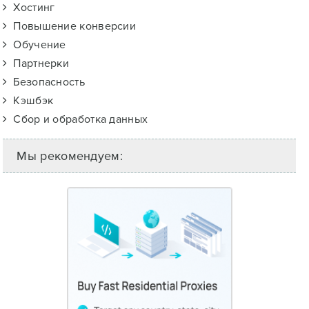
Хостинг
Повышение конверсии
Обучение
Партнерки
Безопасность
Кэшбэк
Сбор и обработка данных
Мы рекомендуем: