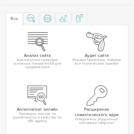
Все
Анализ сайта
Аудит сайта
Комплексная проверка
Решаем проблемы. Найдем
основных показателей для
все технические ошибки
продвижения
Антиплагиат онлайн
Расширение
Проверка текстов на
семантического ядра
уникальность и качество по
Найдем все упущенные
URL адресу
ключевые запросы!