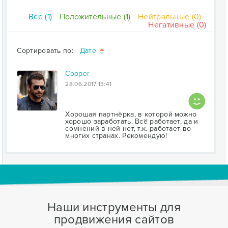
Все (1)
Положительные (1)
Нейтральные (0)
Негативные (0)
Сортировать по:
Дате
Cooper
28.06.2017 13:41
Хорошая партнёрка, в которой можно
хорошо заработать. Всё работает, да и
сомнений в ней нет, т.к. работает во
многих странах. Рекомендую!
Наши инструменты для
продвижения сайтов