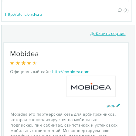
(0)
http://otclick-adv.ru
Добавить сервис
Mobidea
Официальный сайт:
http://mobidea.com
Mobidea это партнерская сеть для арбитражников,
которая специализируется на мобильных
подписках, пин сабмитах, свипстэйках и установках
мобильных приложений. Мы конвертируем ваш