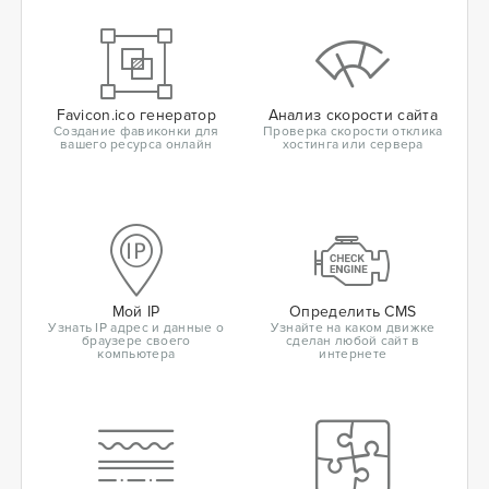
Favicon.ico генератор
Анализ скорости сайта
Создание фавиконки для
Проверка скорости отклика
вашего ресурса онлайн
хостинга или сервера
Мой IP
Определить CMS
Узнать IP адрес и данные о
Узнайте на каком движке
браузере своего
сделан любой сайт в
компьютера
интернете