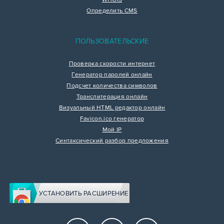
Определить CMS
ПОЛЬЗОВАТЕЛЬСКИЕ
Проверка скорости интернет
Генератор паролей онлайн
Подсчет количества символов
Транслитерация онлайн
Визуальный HTML редактор онлайн
Favicon.ico генератор
Мой IP
Синтаксический разбор предложения
УСТАНОВИТЬ РАСШИРЕНИЕ