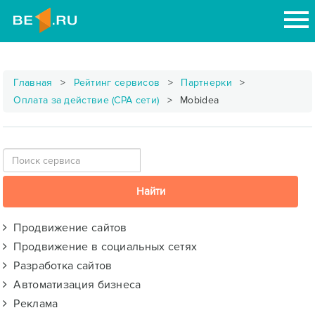
Главная
Рейтинг сервисов
Партнерки
Оплата за действие (CPA сети)
Mobidea
Продвижение сайтов
Продвижение в социальных сетях
Разработка сайтов
Автоматизация бизнеса
Реклама