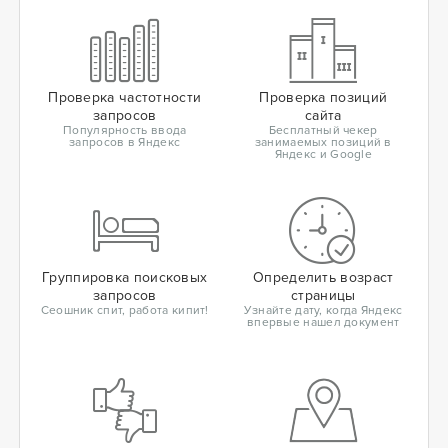
Проверка частотности
Проверка позиций
запросов
сайта
Популярность ввода
Бесплатный чекер
запросов в Яндекс
занимаемых позиций в
Яндекс и Google
Группировка поисковых
Определить возраст
запросов
страницы
Сеошник спит, работа кипит!
Узнайте дату, когда Яндекс
впервые нашел документ