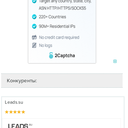
Конкуренты:
Leads.su