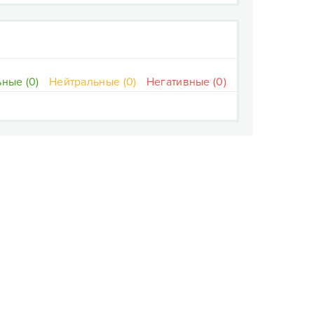
ные (0)
Нейтральные (0)
Негативные (0)