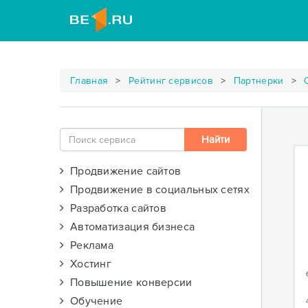
Главная
Рейтинг сервисов
Партнерки
Продвижение сайтов
Продвижение в социальных сетях
Разработка сайтов
Автоматизация бизнеса
Реклама
Хостинг
Повышение конверсии
Обучение