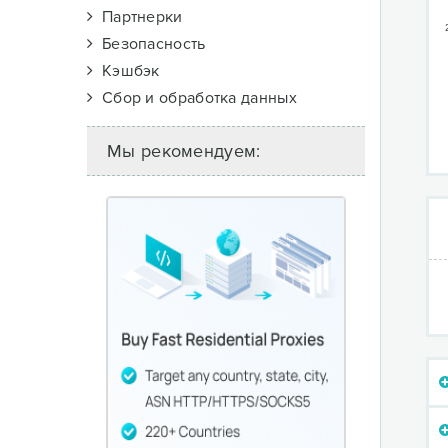
Партнерки
Безопасность
Кэшбэк
Сбор и обработка данных
Мы рекомендуем: