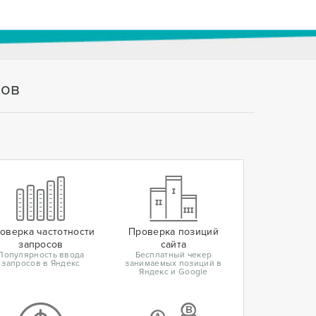
тов
оверка частотности
Проверка позиций
запросов
сайта
Популярность ввода
Бесплатный чекер
запросов в Яндекс
занимаемых позиций в
Яндекс и Google