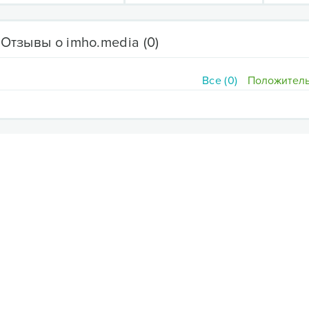
Отзывы о imho.media
(0)
Все (0)
Положитель