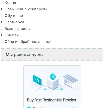
Хостинг
Повышение конверсии
Обучение
Партнерки
Безопасность
Кэшбэк
Сбор и обработка данных
Мы рекомендуем: