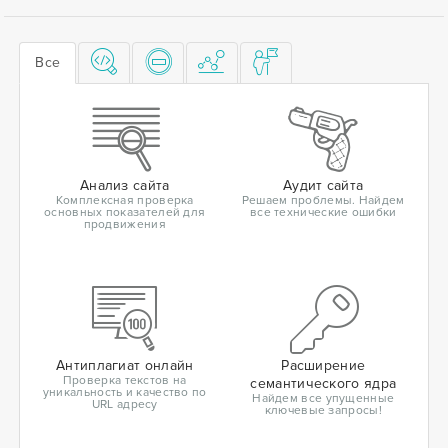
Все
Анализ сайта
Аудит сайта
Комплексная проверка
Решаем проблемы. Найдем
основных показателей для
все технические ошибки
продвижения
Антиплагиат онлайн
Расширение
Проверка текстов на
семантического ядра
уникальность и качество по
Найдем все упущенные
URL адресу
ключевые запросы!