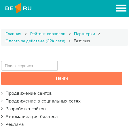
Главная
Рейтинг сервисов
Партнерки
Оплата за действие (CPA сети)
Fastimus
Продвижение сайтов
Продвижение в социальных сетях
Разработка сайтов
Автоматизация бизнеса
Реклама