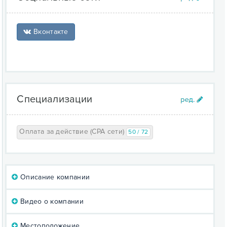
Вконтакте
Специализации
Оплата за действие (CPA сети)
50 / 72
Описание компании
Видео о компании
Местоположение