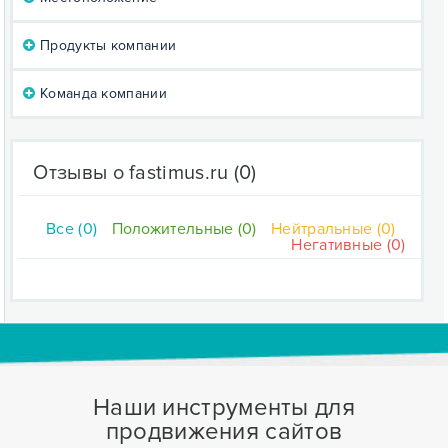
Продукты компании
Команда компании
Отзывы о fastimus.ru
(0)
Все (0)
Положительные (0)
Нейтральные (0)
Негативные (0)
Наши инструменты для
продвижения сайтов