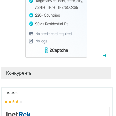
Конкуренты:
Inetrek