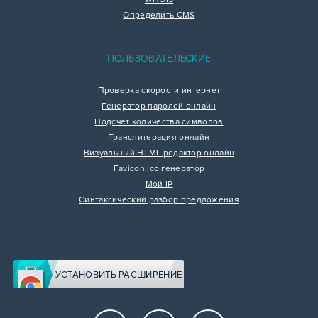
Определить CMS
ПОЛЬЗОВАТЕЛЬСКИЕ
Проверка скорости интернет
Генератор паролей онлайн
Подсчет количества символов
Транслитерация онлайн
Визуальный HTML редактор онлайн
Favicon.ico генератор
Мой IP
Синтаксический разбор предложения
УСТАНОВИТЬ РАСШИРЕНИЕ