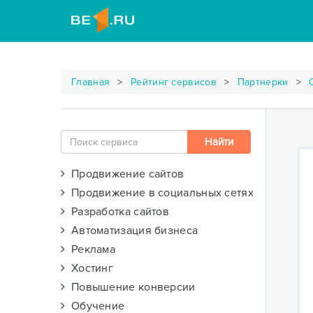
Главная
Рейтинг сервисов
Партнерки
Продвижение сайтов
Продвижение в социальных сетях
Разработка сайтов
Автоматизация бизнеса
Реклама
Хостинг
Повышение конверсии
Обучение