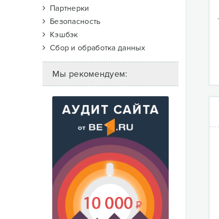
Партнерки
Безопасность
Кэшбэк
Сбор и обработка данных
Мы рекомендуем: