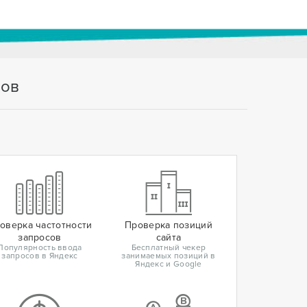
тов
оверка частотности
Проверка позиций
запросов
сайта
Популярность ввода
Бесплатный чекер
запросов в Яндекс
занимаемых позиций в
Яндекс и Google