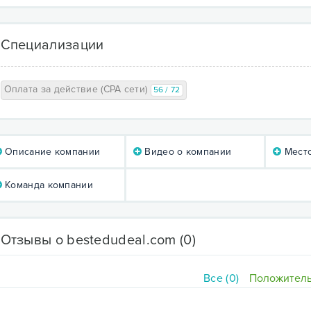
Специализации
Оплата за действие (CPA сети)
56 / 72
Описание компании
Видео о компании
Мест
Команда компании
Отзывы о bestedudeal.com
(0)
Все (0)
Положитель