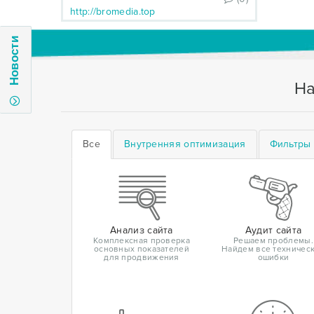
http://bromedia.top
Новости
На
Все
Внутренняя оптимизация
Фильтры 
Анализ сайта
Аудит сайта
Комплексная проверка
Решаем проблемы.
основных показателей
Найдем все техничес
для продвижения
ошибки