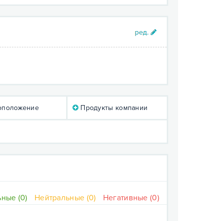
оположение
Продукты компании
ные (0)
Нейтральные (0)
Негативные (0)