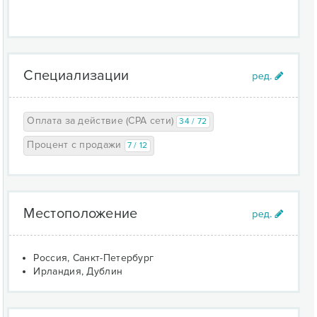
Специализации
Оплата за действие (CPA сети)
34 / 72
Процент с продажи
7 / 12
Местоположение
Россия, Санкт-Петербург
Ирландия, Дублин