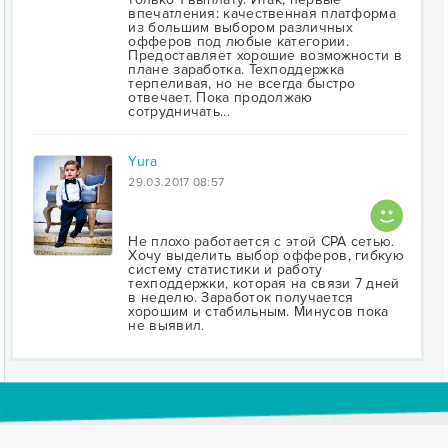
впечатления: качественная платформа
из большим выбором различных
офферов под любые категории.
Предоставляет хорошие возможности в
плане заработка. Техподдержка
терпеливая, но не всегда быстро
отвечает. Пока продолжаю
сотрудничать...
Yura
29.03.2017 08:57
Не плохо работается с этой CPA сетью.
Хочу выделить выбор офферов, гибкую
систему статистики и работу
техподдержки, которая на связи 7 дней
в неделю. Заработок получается
хорошим и стабильным. Минусов пока
не выявил.