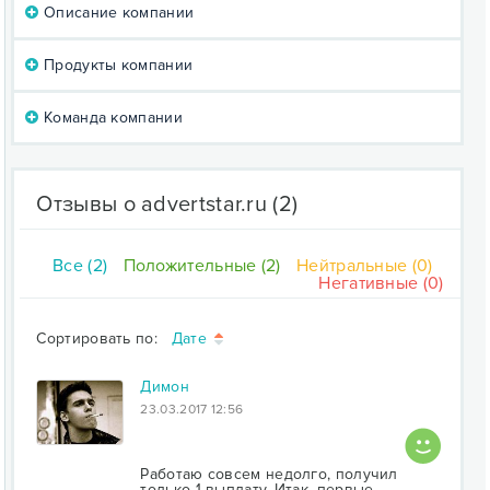
Описание компании
Продукты компании
Команда компании
Отзывы о advertstar.ru
(2)
Все (2)
Положительные (2)
Нейтральные (0)
Негативные (0)
Сортировать по:
Дате
Димон
23.03.2017 12:56
Работаю совсем недолго, получил
только 1 выплату. Итак, первые