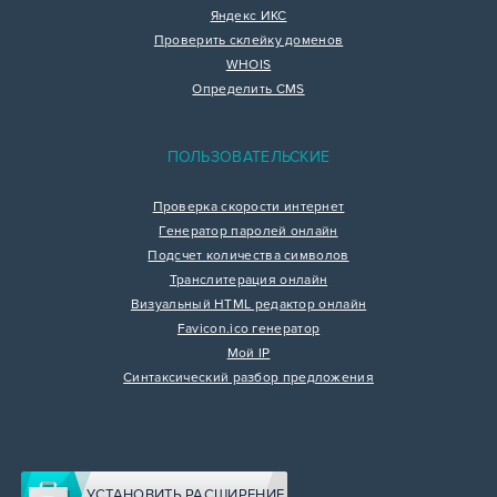
Яндекс ИКС
Проверить склейку доменов
WHOIS
Определить CMS
ПОЛЬЗОВАТЕЛЬСКИЕ
Проверка скорости интернет
Генератор паролей онлайн
Подсчет количества символов
Транслитерация онлайн
Визуальный HTML редактор онлайн
Favicon.ico генератор
Мой IP
Синтаксический разбор предложения
УСТАНОВИТЬ РАСШИРЕНИЕ