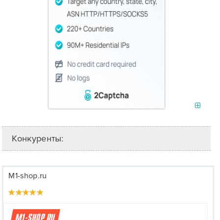
Конкуренты:
M1-shop.ru