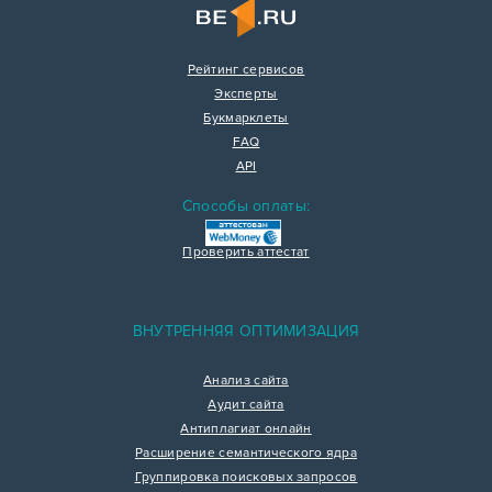
Рейтинг сервисов
Эксперты
Букмарклеты
FAQ
API
Способы оплаты:
Проверить аттестат
ВНУТРЕННЯЯ ОПТИМИЗАЦИЯ
Анализ сайта
Аудит сайта
Антиплагиат онлайн
Расширение семантического ядра
Группировка поисковых запросов