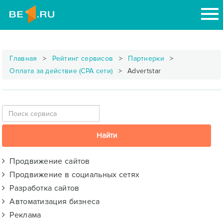
Главная
Рейтинг сервисов
Партнерки
Оплата за действие (CPA сети)
Advertstar
Продвижение сайтов
Продвижение в социальных сетях
Разработка сайтов
Автоматизация бизнеса
Реклама