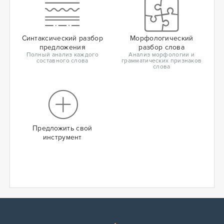
Синтаксический разбор
Морфологический
предложения
разбор слова
Полный анализ каждого
Анализ морфологии и
составного слова
грамматических признаков
слова
Предложить свой
инструмент