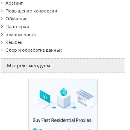
Хостинг
Повышение конверсии
Обучение
Партнерки
Безопасность
Кэшбэк
Сбор и обработка данных
Мы рекомендуем: