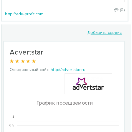
(0)
http://edu-profit.com
Добавить сервис
Advertstar
Официальный сайт:
http://advertstar.ru
График посещаемости
1
0.5