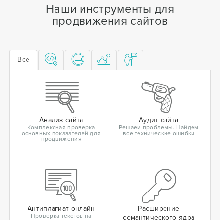
Наши инструменты для
продвижения сайтов
Все
Анализ сайта
Аудит сайта
Комплексная проверка
Решаем проблемы. Найдем
основных показателей для
все технические ошибки
продвижения
Антиплагиат онлайн
Расширение
Проверка текстов на
семантического ядра