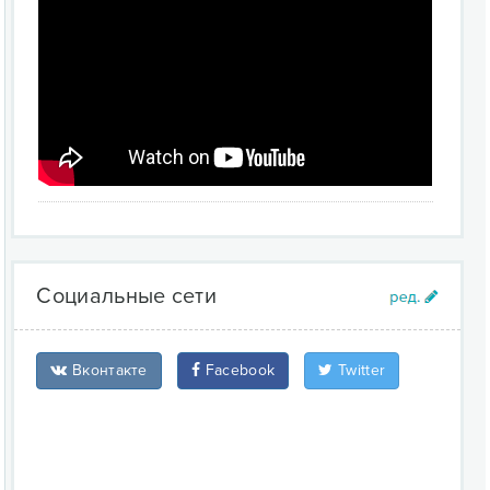
Социальные сети
Вконтакте
Facebook
Twitter