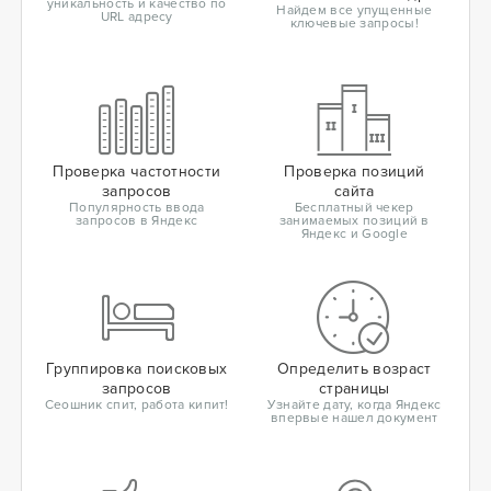
уникальность и качество по
Найдем все упущенные
URL адресу
ключевые запросы!
Проверка частотности
Проверка позиций
запросов
сайта
Популярность ввода
Бесплатный чекер
запросов в Яндекс
занимаемых позиций в
Яндекс и Google
Группировка поисковых
Определить возраст
запросов
страницы
Сеошник спит, работа кипит!
Узнайте дату, когда Яндекс
впервые нашел документ