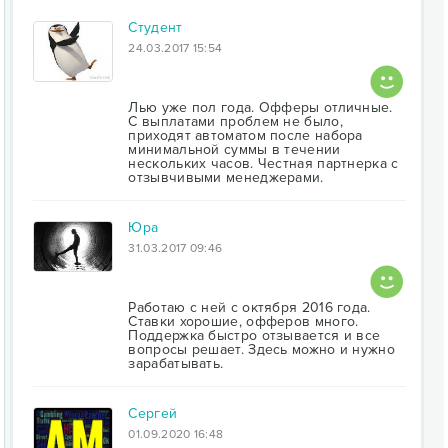
Студент
24.03.2017 15:54
Лью уже пол года. Офферы отличные.
С выплатами проблем не было,
приходят автоматом после набора
минимальной суммы в течении
нескольких часов. Честная партнерка с
отзывчивыми менеджерами.
Юра
31.03.2017 09:46
Работаю с ней с октября 2016 года.
Ставки хорошие, офферов много.
Поддержка быстро отзывается и все
вопросы решает. Здесь можно и нужно
зарабатывать.
Сергей
01.09.2020 16:48