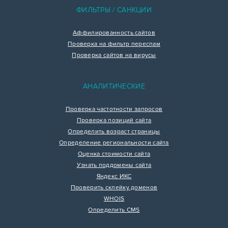
ФИЛЬТРЫ / САНКЦИИ
Аффилированность сайтов
Проверка на фильтр переспам
Проверка сайтов на вирусы
АНАЛИТИЧЕСКИЕ
Проверка частотности запросов
Проверка позиций сайта
Определить возраст страницы
Определение региональности сайта
Оценка стоимости сайта
Узнать поддомены сайта
Яндекс ИКС
Проверить склейку доменов
WHOIS
Определить CMS