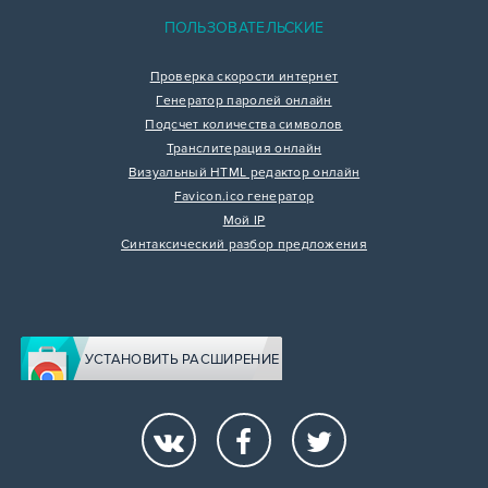
ПОЛЬЗОВАТЕЛЬСКИЕ
Проверка скорости интернет
Генератор паролей онлайн
Подсчет количества символов
Транслитерация онлайн
Визуальный HTML редактор онлайн
Favicon.ico генератор
Мой IP
Синтаксический разбор предложения
УСТАНОВИТЬ РАСШИРЕНИЕ