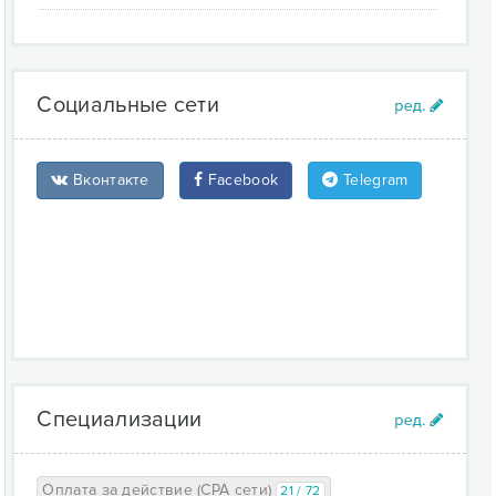
Социальные сети
Вконтакте
Facebook
Telegram
Специализации
Оплата за действие (CPA сети)
21 / 72