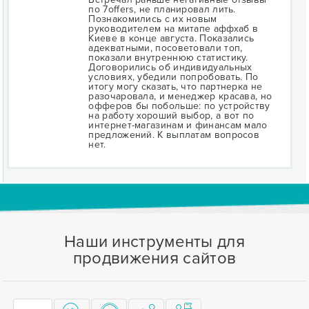
по 7offers, не планировал лить.
Познакомились с их новым
руководителем на митапе аффхаб в
Киеве в конце августа. Показались
адекватными, посоветовали топ,
показали внутреннюю статистику.
Договорились об индивидуальных
условиях, убедили попробовать. По
итогу могу сказать, что партнерка не
разочаровала, и менеджер красава, но
офферов бы побольше: по устройству
на работу хороший выбор, а вот по
интернет-магазинам и финансам мало
предложений. К выплатам вопросов
нет.
Наши инструменты для
продвижения сайтов