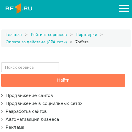
Главная
Рейтинг сервисов
Партнерки
Оплата за действие (CPA сети)
7offers
Продвижение сайтов
Продвижение в социальных сетях
Разработка сайтов
Автоматизация бизнеса
Реклама