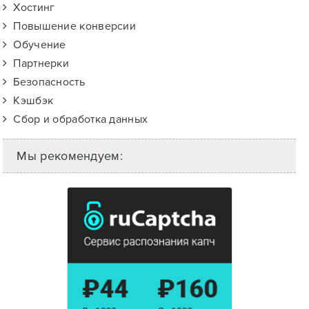
Хостинг
Повышение конверсии
Обучение
Партнерки
Безопасность
Кэшбэк
Сбор и обработка данных
Мы рекомендуем: