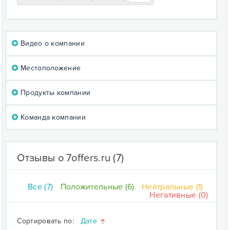
Видео о компании
Местоположение
Продукты компании
Команда компании
Отзывы о 7offers.ru
(7)
Все (7)
Положительные (6)
Нейтральные (1)
Негативные (0)
Сортировать по:
Дате