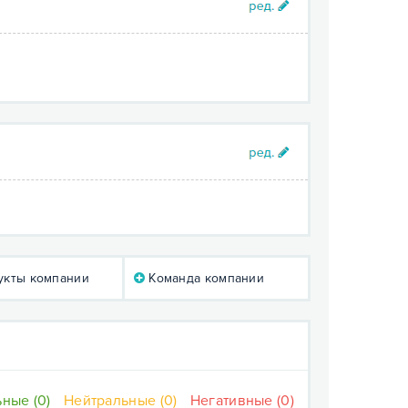
кты компании
Команда компании
ные (0)
Нейтральные (0)
Негативные (0)