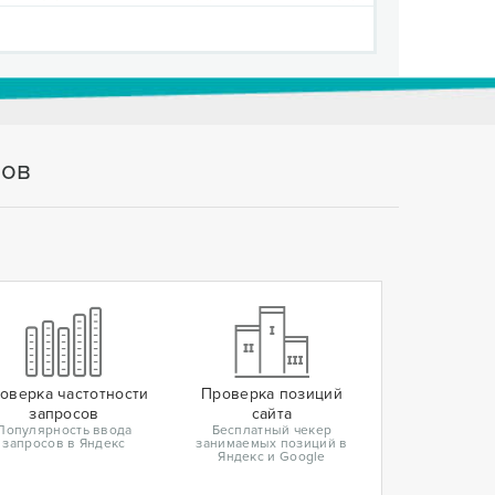
тов
оверка частотности
Проверка позиций
запросов
сайта
Популярность ввода
Бесплатный чекер
запросов в Яндекс
занимаемых позиций в
Яндекс и Google