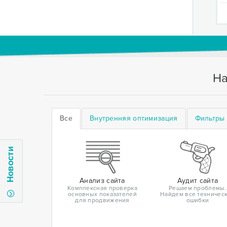
На
Все
Внутренняя оптимизация
Фильтры 
Новости
Анализ сайта
Аудит сайта
Комплексная проверка
Решаем проблемы.
основных показателей
Найдем все техничес
для продвижения
ошибки