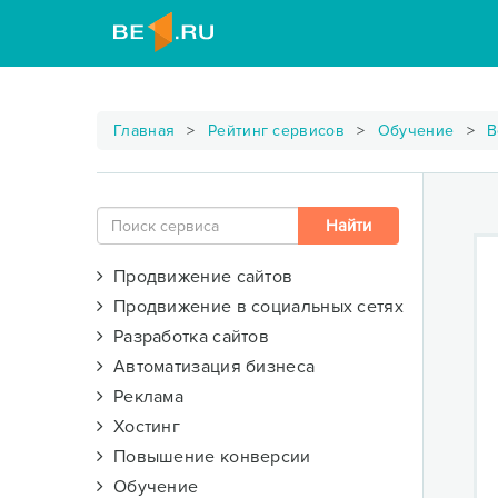
Главная
Рейтинг сервисов
Обучение
В
Продвижение сайтов
Продвижение в социальных сетях
Разработка сайтов
Автоматизация бизнеса
Реклама
Хостинг
Повышение конверсии
Обучение