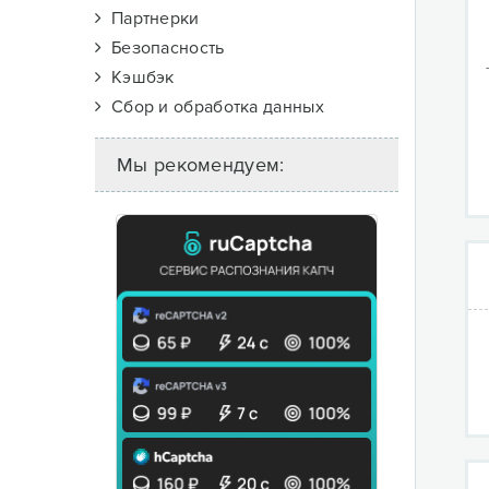
Партнерки
Безопасность
Кэшбэк
Сбор и обработка данных
Мы рекомендуем: