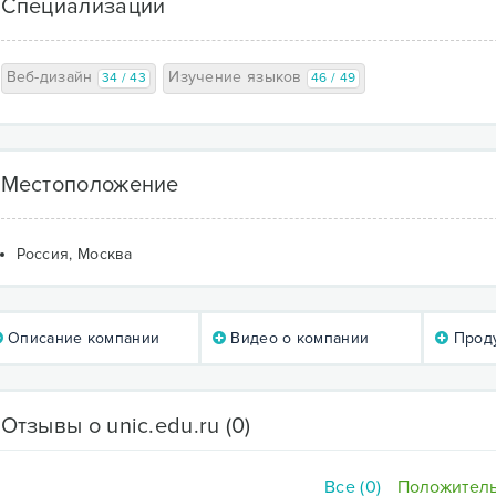
Специализации
Веб-дизайн
Изучение языков
34 / 43
46 / 49
Местоположение
Россия, Москва
Описание компании
Видео о компании
Проду
Отзывы о unic.edu.ru
(0)
Все (0)
Положитель