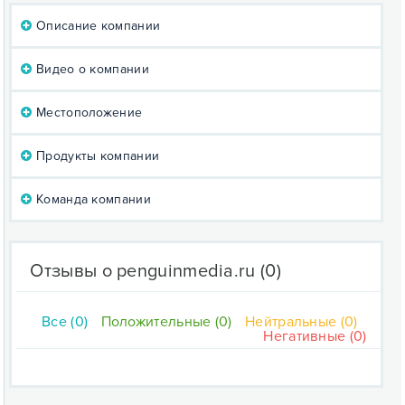
Описание компании
Видео о компании
Местоположение
Продукты компании
Команда компании
Отзывы о penguinmedia.ru
(0)
Все (0)
Положительные (0)
Нейтральные (0)
Негативные (0)