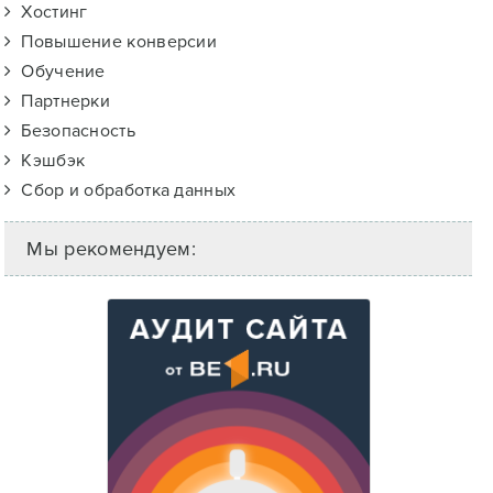
Хостинг
Повышение конверсии
Обучение
Партнерки
Безопасность
Кэшбэк
Сбор и обработка данных
Мы рекомендуем: