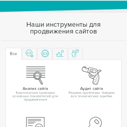
Наши инструменты для
продвижения сайтов
Все
Анализ сайта
Аудит сайта
Комплексная проверка
Решаем проблемы. Найдем
основных показателей для
все технические ошибки
продвижения