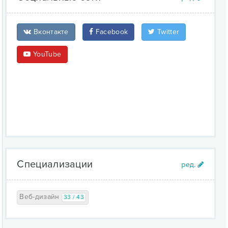
Вконтакте
Facebook
Twitter
YouTube
Специализации
Веб-дизайн
33 / 43