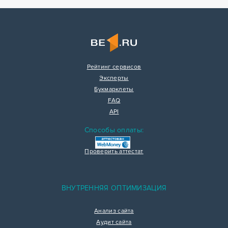
Рейтинг сервисов
Эксперты
Букмарклеты
FAQ
API
Способы оплаты:
Проверить аттестат
ВНУТРЕННЯЯ ОПТИМИЗАЦИЯ
Анализ сайта
Аудит сайта