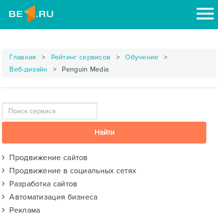
Главная
Рейтинг сервисов
Обучение
Веб-дизайн
Penguin Media
Продвижение сайтов
Продвижение в социальных сетях
Разработка сайтов
Автоматизация бизнеса
Реклама