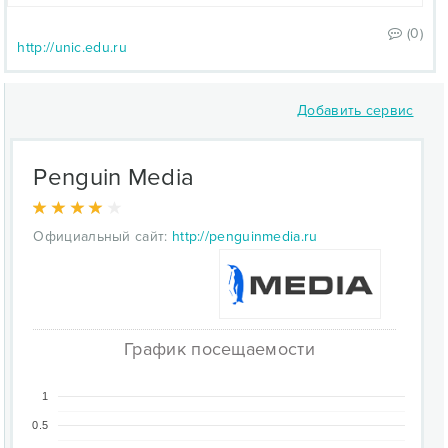
(0)
http://unic.edu.ru
Добавить сервис
Penguin Media
Официальный сайт:
http://penguinmedia.ru
График посещаемости
1
0.5